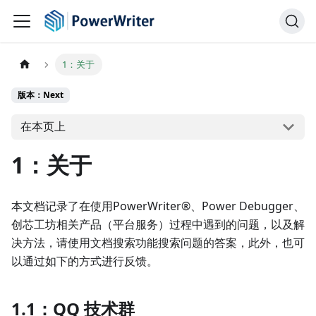
1：关于
版本：Next
在本页上
1：关于
本文档记录了在使用PowerWriter®、Power Debugger、
创芯工坊相关产品（平台服务）过程中遇到的问题，以及解
决方法，请使用文档搜索功能搜索问题的答案，此外，也可
以通过如下的方式进行反馈。
1.1：QQ 技术群