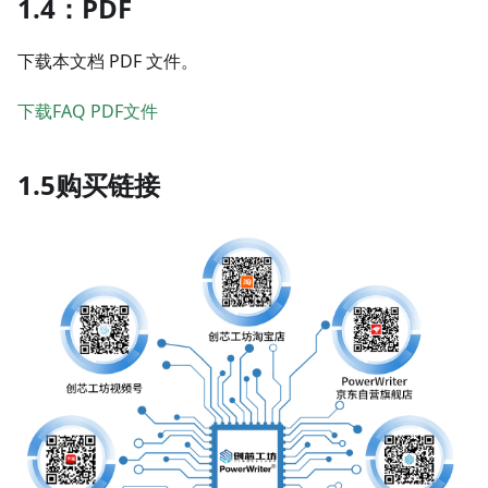
1.4：PDF
下载本文档 PDF 文件。
下载FAQ PDF文件
1.5购买链接