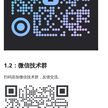
1.2：微信技术群
扫码添加微信技术群，反馈交流。