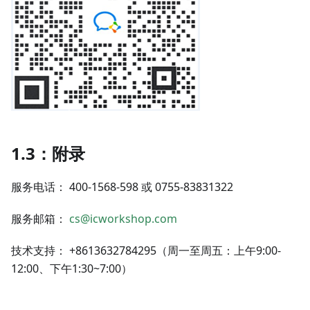
1.3：附录
服务电话： 400-1568-598 或 0755-83831322
服务邮箱：
cs@icworkshop.com
技术支持： +8613632784295（周一至周五：上午9:00-
12:00、下午1:30~7:00）