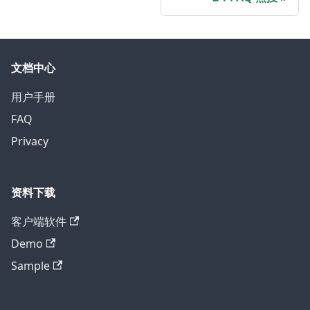
文档中心
用户手册
FAQ
Privacy
资料下载
客户端软件
Demo
Sample