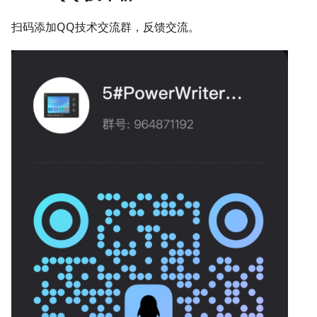
扫码添加QQ技术交流群，反馈交流。