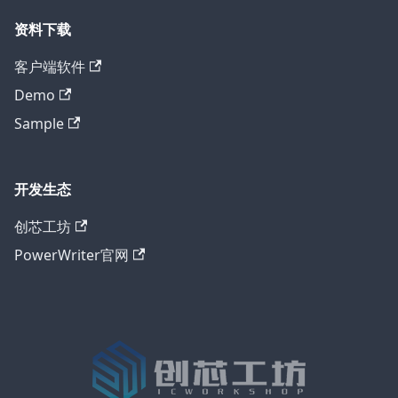
资料下载
客户端软件
Demo
Sample
开发生态
创芯工坊
PowerWriter官网