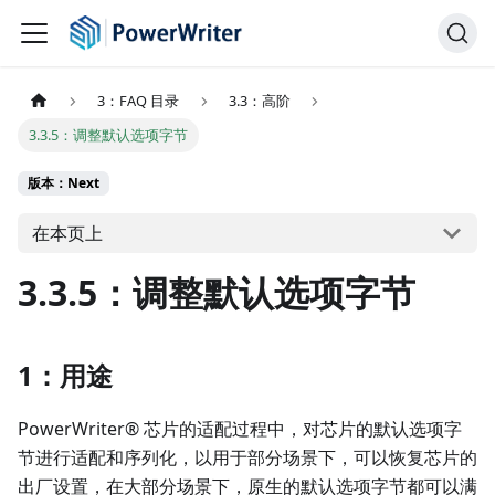
3：FAQ 目录
3.3：高阶
3.3.5：调整默认选项字节
版本：Next
在本页上
3.3.5：调整默认选项字节
1：用途
PowerWriter® 芯片的适配过程中，对芯片的默认选项字
节进行适配和序列化，以用于部分场景下，可以恢复芯片的
出厂设置，在大部分场景下，原生的默认选项字节都可以满