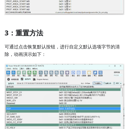
3：重置方法
可通过点击恢复默认按钮，进行自定义默认选项字节的清
除，动画演示如下：