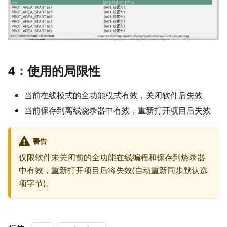
4：使用的局限性
当前在线模式的全功能模式有效，关闭软件后失效
当前保存到离线烧录器中有效，重新打开项目后失效
警告
仅限软件未关闭前的全功能在线编程和保存到烧录器
中有效，重新打开项目后将失效(自动重新同步默认选
项字节)。