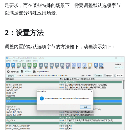
足要求，而在某些特殊的场景下，需要调整默认选项字节，
以满足部分特殊应用场景。
2：设置方法
调整内置的默认选项字节的方法如下，动画演示如下：