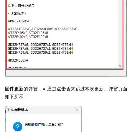
固件更新
的弹窗，可通过点击否来跳过本次更新。弹窗页面
如下所示：