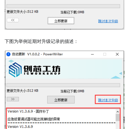
下图为举例近期对升级记录的描述：