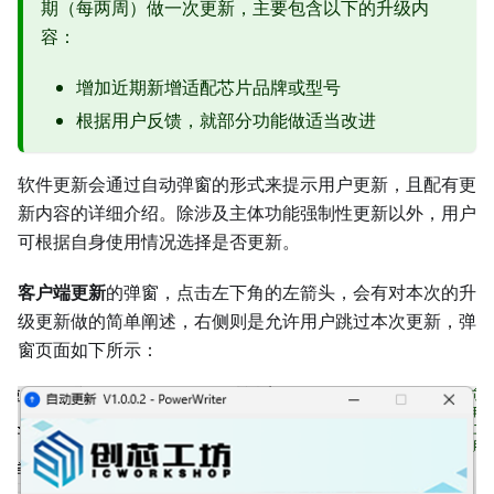
期（每两周）做一次更新，主要包含以下的升级内
容：
增加近期新增适配芯片品牌或型号
根据用户反馈，就部分功能做适当改进
软件更新会通过自动弹窗的形式来提示用户更新，且配有更
新内容的详细介绍。除涉及主体功能强制性更新以外，用户
可根据自身使用情况选择是否更新。
客户端更新
的弹窗，点击左下角的左箭头，会有对本次的升
级更新做的简单阐述，右侧则是允许用户跳过本次更新，弹
窗页面如下所示：