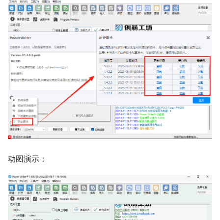
动图演示：