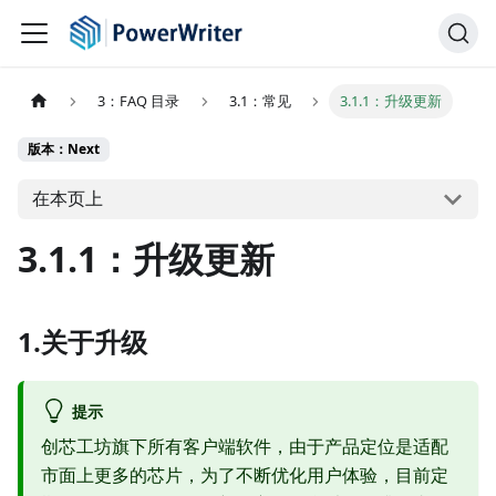
3：FAQ 目录
3.1：常见
3.1.1：升级更新
版本：Next
在本页上
3.1.1：升级更新
1.关于升级
提示
创芯工坊旗下所有客户端软件，由于产品定位是适配
市面上更多的芯片，为了不断优化用户体验，目前定