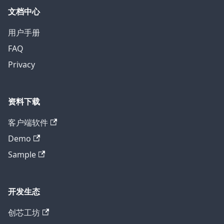
文档中心
用户手册
FAQ
Privacy
资料下载
客户端软件
Demo
Sample
开发生态
创芯工坊