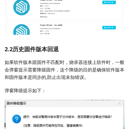
2.2历史固件版本回退
如果软件版本跟固件不匹配时，烧录器连接上软件时，一般
会弹窗提示需要降级固件，这个降级的目的是确保软件版本
和固件版本是同步的,防止出现未知错误。
弹窗降级提示如下：