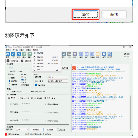
动图演示如下：