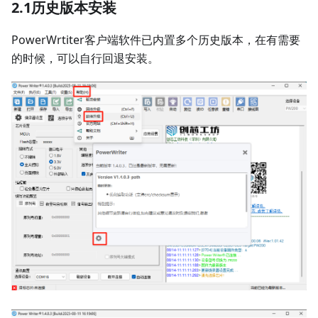
2.1历史版本安装
PowerWrtiter客户端软件已内置多个历史版本，在有需要
的时候，可以自行回退安装。