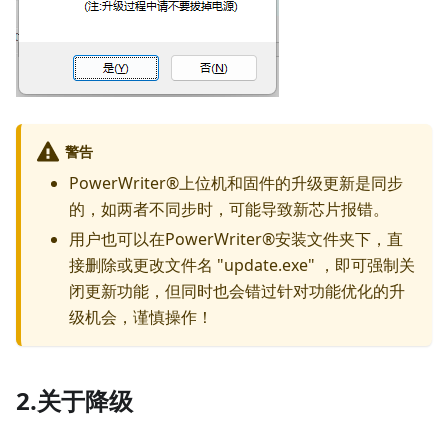
警告
PowerWriter®上位机和固件的升级更新是同步
的，如两者不同步时，可能导致新芯片报错。
用户也可以在PowerWriter®安装文件夹下，直
接删除或更改文件名 "update.exe" ，即可强制关
闭更新功能，但同时也会错过针对功能优化的升
级机会，谨慎操作！
2.关于降级