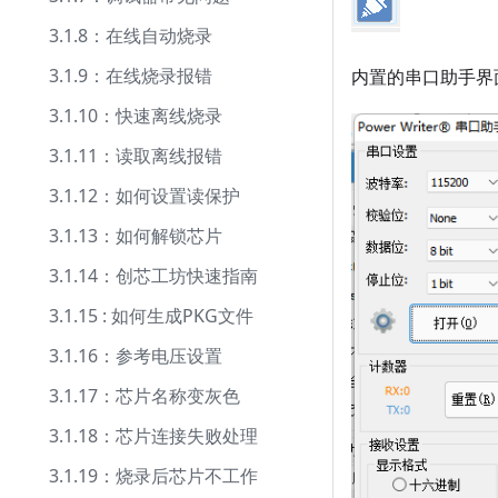
3.1.8：在线自动烧录
3.1.9：在线烧录报错
内置的串口助手界
3.1.10：快速离线烧录
3.1.11：读取离线报错
3.1.12：如何设置读保护
3.1.13：如何解锁芯片
3.1.14：创芯工坊快速指南
3.1.15 : 如何生成PKG文件
3.1.16：参考电压设置
3.1.17：芯片名称变灰色
3.1.18：芯片连接失败处理
3.1.19：烧录后芯片不工作