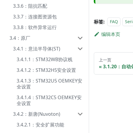
3.3.6：阻抗匹配
3.3.7：连接图资源包
标签:
FAQ
Seri
3.3.8：软件异常运行
编辑本页
3.4：原厂
3.4.1：意法半导体(ST)
3.4.1.1：STM32WB协议栈
上一页
3.1.20：自
3.4.1.2：STM32H5安全设置
3.4.1.3：STM32U5 OEMKEY安
全设置
3.4.1.4：STM32C5 OEMKEY安
全设置
3.4.2：新唐(Nuvoton)
3.4.2.1：安全扩展功能