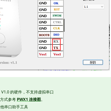
 V1.0 的硬件，不支持虚拟串口
接线方式参考
PWX1 连接图
。
其他串口助手工具