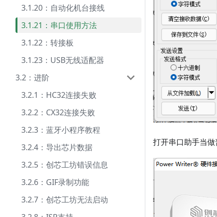
3.1.20：自动化机台接线
3.1.21：串口使用方法
3.1.22：转接板
3.1.23：USB无线适配器
3.2：进阶
3.2.1：HC32连接失败
3.2.2：CX32连接失败
3.2.3：蓝牙小程序教程
打开串口助手当做
3.2.4：导出芯片数据
3.2.5：创芯工坊错误信息
3.2.6：GIF录制功能
3.2.7：创芯工坊无法启动