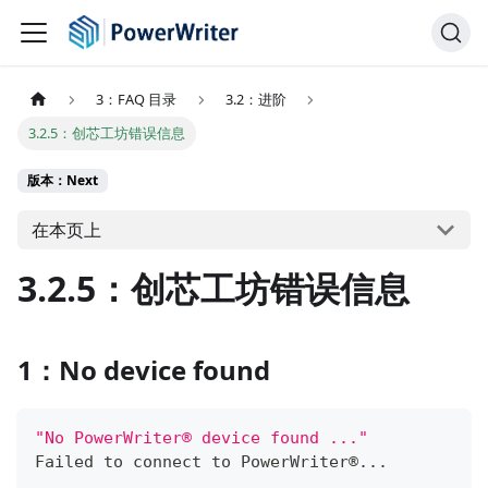
3：FAQ 目录
3.2：进阶
3.2.5：创芯工坊错误信息
版本：Next
在本页上
3.2.5：创芯工坊错误信息
1：No device found
"No PowerWriter® device found ..."
Failed to connect to PowerWriter®
.
.
.