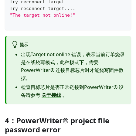
Try reconnect target
.
.
.
.
Try reconnect target
.
.
.
.
"The target not online!"
提示
出现Target not online 错误，表示当前订单烧录
是在线烧写模式，此种模式下，需要
PowerWriter® 连接目标芯片时才能烧写固件数
据。
检查目标芯片是否正常链接到PowerWriter® 设
备请参考
关于接线
。
4：PowerWriter® project file
password error