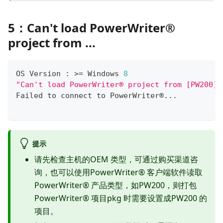
5：Can't load PowerWriter®
project from ...
OS Version 
:
>=
 Windows 
8
"Can't load PowerWriter® project from [PW200] 
Failed to connect to PowerWriter®
.
.
.
提示
请先检查主机的OEM 类型，可通过购买渠道咨
询，也可以使用PowerWriter® 客户端软件读取
PowerWriter® 产品类型，如PW200，则打包
PowerWriter® 项目pkg 时需要设置成PW200 的
项目。