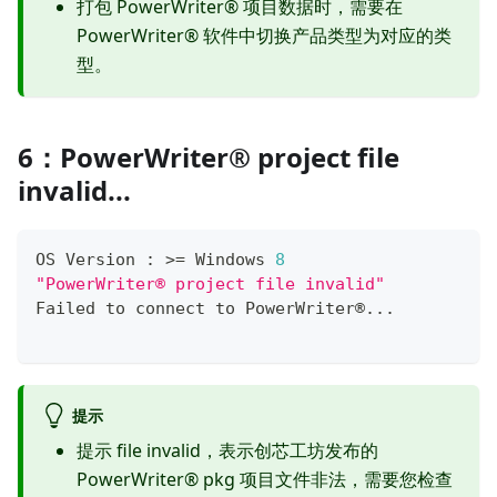
打包 PowerWriter® 项目数据时，需要在
PowerWriter® 软件中切换产品类型为对应的类
型。
6：PowerWriter® project file
invalid...
OS Version 
:
>=
 Windows 
8
"PowerWriter® project file invalid"
Failed to connect to PowerWriter®
.
.
.
提示
提示 file invalid，表示创芯工坊发布的
PowerWriter® pkg 项目文件非法，需要您检查