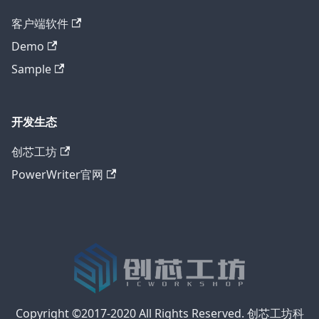
客户端软件
Demo
Sample
开发生态
创芯工坊
PowerWriter官网
Copyright ©2017-2020 All Rights Reserved. 创芯工坊科