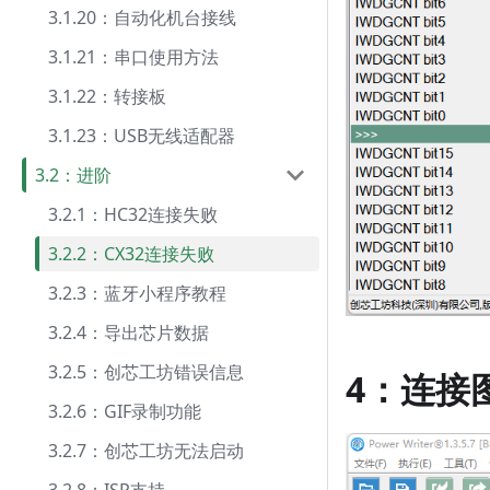
3.1.20：自动化机台接线
3.1.21：串口使用方法
3.1.22：转接板
3.1.23：USB无线适配器
3.2：进阶
3.2.1：HC32连接失败
3.2.2：CX32连接失败
3.2.3：蓝牙小程序教程
3.2.4：导出芯片数据
3.2.5：创芯工坊错误信息
4：连接
3.2.6：GIF录制功能
3.2.7：创芯工坊无法启动