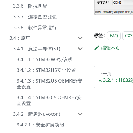
3.3.6：阻抗匹配
3.3.7：连接图资源包
3.3.8：软件异常运行
标签:
FAQ
CX3
3.4：原厂
编辑本页
3.4.1：意法半导体(ST)
3.4.1.1：STM32WB协议栈
3.4.1.2：STM32H5安全设置
上一页
3.2.1：HC3
3.4.1.3：STM32U5 OEMKEY安
全设置
3.4.1.4：STM32C5 OEMKEY安
全设置
3.4.2：新唐(Nuvoton)
3.4.2.1：安全扩展功能