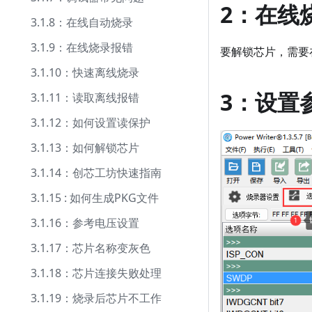
2：在线
3.1.8：在线自动烧录
3.1.9：在线烧录报错
要解锁芯片，需要
3.1.10：快速离线烧录
3：设置
3.1.11：读取离线报错
3.1.12：如何设置读保护
3.1.13：如何解锁芯片
3.1.14：创芯工坊快速指南
3.1.15 : 如何生成PKG文件
3.1.16：参考电压设置
3.1.17：芯片名称变灰色
3.1.18：芯片连接失败处理
3.1.19：烧录后芯片不工作