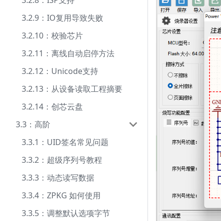
3.2.8：ISP支持
3.2.9：IO复用导致失败
3.2.10：校验芯片
3.2.11：离线自动启停方法
3.2.12：Unicode支持
3.2.13：从设备读取工程摘要
3.2.14：创芯云盘
3.3：高阶
3.3.1：UID签名常见问题
3.3.2：超级序列号教程
3.3.3：动态读写数据
3.3.4：ZPKG 如何使用
3.3.5：调整默认选项字节