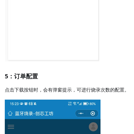
5：订单配置
点击下载按钮时，会有弹窗提示，可进行烧录次数的配置。