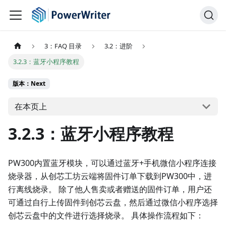
3：FAQ 目录
3.2：进阶
3.2.3：蓝牙小程序教程
版本：Next
在本页上
3.2.3：蓝牙小程序教程
PW300内置蓝牙模块，可以通过蓝牙+手机微信小程序连接
烧录器，从创芯工坊云端将固件订单下载到PW300中，进
行离线烧录。 除了他人售卖或者赠送的固件订单，用户还
可通过自行上传固件到创芯云盘，然后通过微信小程序选择
创芯云盘中的文件进行选择烧录。 具体操作流程如下：