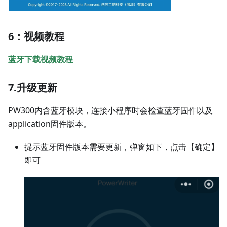
6：视频教程
蓝牙下载视频教程
7.升级更新
PW300内含蓝牙模块，连接小程序时会检查蓝牙固件以及
application固件版本。
提示蓝牙固件版本需要更新，弹窗如下，点击【确定】
即可