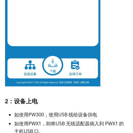
2：设备上电
如使用PW300，使用USB 线给设备供电
如使用PWX1，则将USB 无线适配器插入到 PWX1 的
主机USB 口。