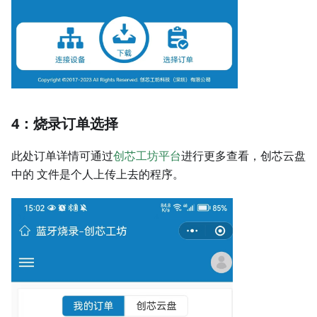
4：烧录订单选择
此处订单详情可通过
创芯工坊平台
进行更多查看，创芯云盘
中的 文件是个人上传上去的程序。