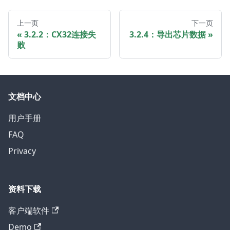
上一页
下一页
3.2.2：CX32连接失
3.2.4：导出芯片数据
败
文档中心
用户手册
FAQ
Privacy
资料下载
客户端软件
Demo