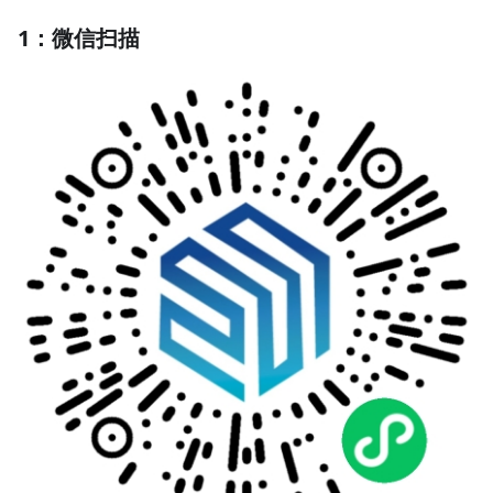
1：微信扫描