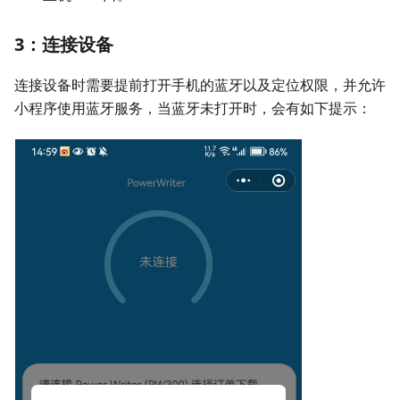
3：连接设备
连接设备时需要提前打开手机的蓝牙以及定位权限，并允许
小程序使用蓝牙服务，当蓝牙未打开时，会有如下提示：