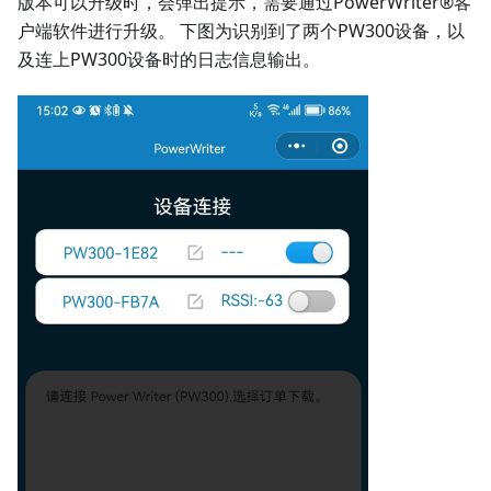
版本可以升级时，会弹出提示，需要通过PowerWriter®客
户端软件进行升级。 下图为识别到了两个PW300设备，以
及连上PW300设备时的日志信息输出。