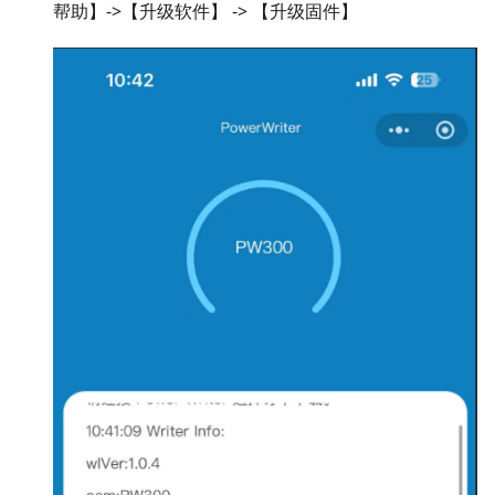
帮助】->【升级软件】 -> 【升级固件】