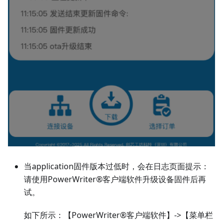
当application固件版本过低时，会在日志页面提示：
请使用PowerWriter®客户端软件升级设备固件后再
试。
如下所示：【PowerWriter®客户端软件】->【菜单栏