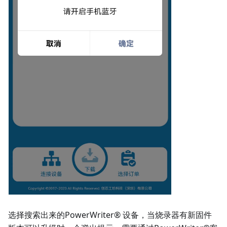
选择搜索出来的PowerWriter® 设备，当烧录器有新固件