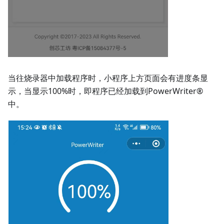
当往烧录器中加载程序时，小程序上方页面会有进度条显
示，当显示100%时，即程序已经加载到PowerWriter®
中。