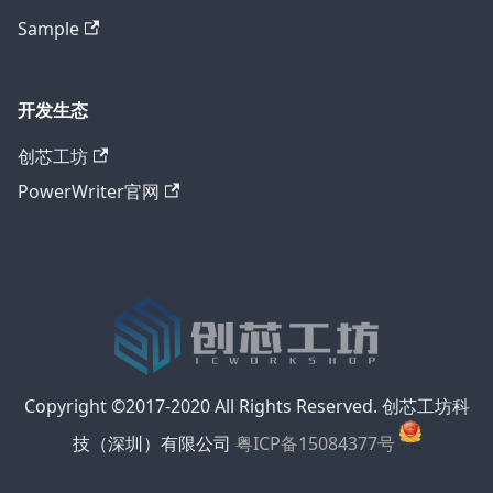
Sample
开发生态
创芯工坊
PowerWriter官网
Copyright ©2017-2020 All Rights Reserved. 创芯工坊科
技（深圳）有限公司
粤ICP备15084377号