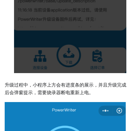
升级过程中，小程序上方会有进度条的展示，并且升级完成
后会弹窗提示，需要烧录器断电重新上电。