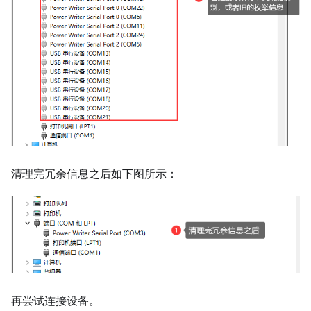
清理完冗余信息之后如下图所示：
再尝试连接设备。