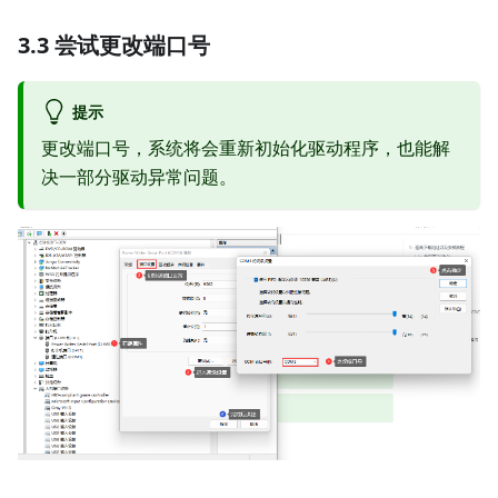
3.3 尝试更改端口号
提示
更改端口号，系统将会重新初始化驱动程序，也能解
决一部分驱动异常问题。