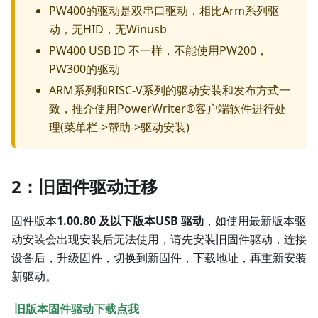
PW400的驱动是双串口驱动，相比Arm系列驱
动，无HID，无Winusb
PW400 USB ID 不一样，不能使用PW200，
PW300的驱动
ARM系列和RISC-V系列的驱动安装和发布方式一
致，推介使用PowerWriter®客户端软件进行处
理(菜单栏->帮助->驱动安装)
2：旧固件驱动迁移
固件版本
1.00.80 及以下版本USB 驱动
，如使用最新版本驱
动安装会出现安装后无法使用，请先安装旧固件驱动，连接
设备后，升级固件，切换到新固件，下载地址，再重新安装
新驱动。
​
旧版本固件驱动下载点我