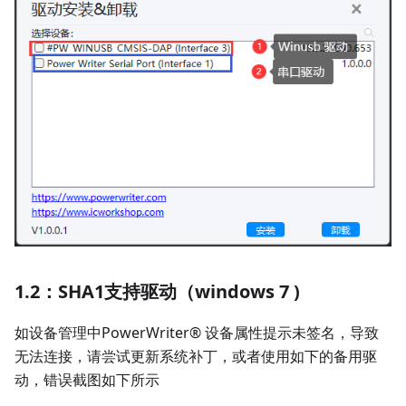
1.2：SHA1支持驱动（windows 7 )
如设备管理中PowerWriter® 设备属性提示未签名，导致
无法连接，请尝试更新系统补丁，或者使用如下的备用驱
动，错误截图如下所示