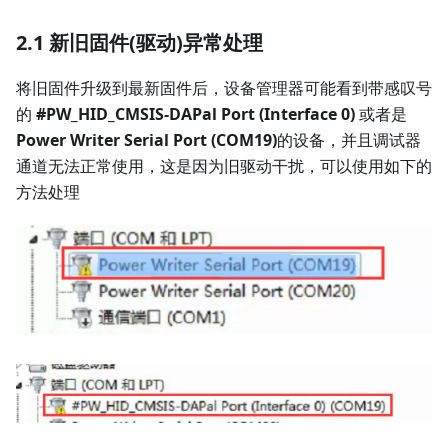
2.1 新旧固件(驱动)异常处理
将旧固件升级到最新固件后，设备管理器可能看到带感叹号
的
#PW_HID_CMSIS-DAPal Port (Interface 0)
或者是
Power Writer Serial Port (COM19)
的设备，并且调试器
通道无法正常使用，这是因为旧驱动干扰，可以使用如下的
方法处理