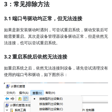
3：常见排除方法
3.1 端口号驱动均正常，但无法连接
如果是新安装驱动时遇到，可尝试重启系统，驱动安装后可
能需要重启。其次是设备管理器设备驱动正常，但是依然无
法连接，也可以尝试重启系统。
3.2 重启系统后依然无法连接
如重启系统之后，依然无法连接到设备，请先尝试清理没有
使用的端口号和驱动，如下图所示：