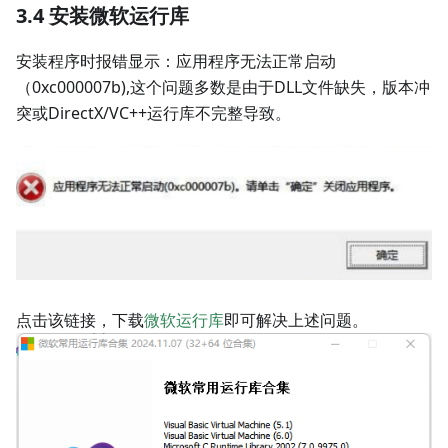
3.4 安装微软运行库
安装程序时报错显示：应用程序无法正常启动
（0xc000007b),这个问题多数是由于DLL文件缺失，版本冲
突或DirectX/VC++运行库不完整导致。
点击该链接，下载
微软运行库
即可解决上述问题。