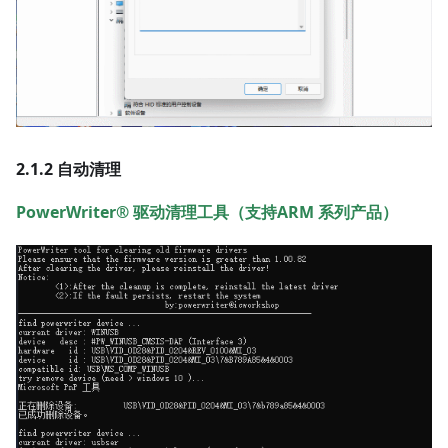
2.1.2 自动清理
PowerWriter® 驱动清理工具（支持ARM 系列产品）