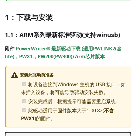
1：下载与安装
1.1：ARM系列最新标准驱动(支持winusb)
附件
PowerWriter® 最新驱动下载 (适用PWLINK2(含
lite)，PWX1，PW200(PW300)) Arm芯片版本
安装此驱动前准备
将设备连接到Windows 主机的 USB 接口：如
未插入设备，将可能导致驱动安装失败。
安装完成后，根据提示可能需要重启系统.
此驱动适用于固件版本大于1.00.82(
不含
PWX1
)的固件。