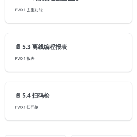
PWX1 去重功能
📄️
5.3 离线编程报表
PWX1 报表
📄️
5.4 扫码枪
PWX1 扫码枪