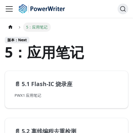
5：应用笔记
版本：Next
5：应用笔记
📄️
5.1 Flash-IC 烧录座
PWX1 应用笔记
📄️
5.2 离线编程去重检测