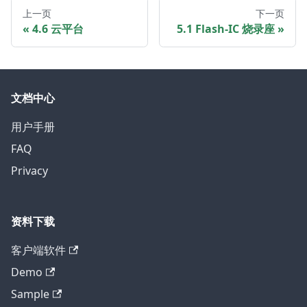
上一页
下一页
4.6 云平台
5.1 Flash-IC 烧录座
文档中心
用户手册
FAQ
Privacy
资料下载
客户端软件
Demo
Sample