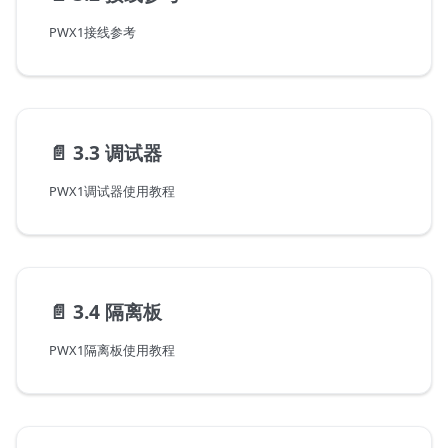
PWX1接线参考
📄️
3.3 调试器
PWX1调试器使用教程
📄️
3.4 隔离板
PWX1隔离板使用教程