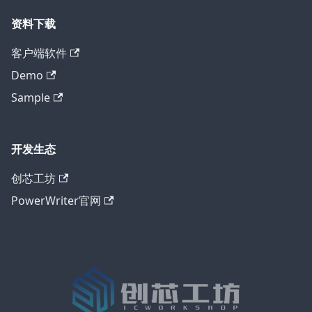
资料下载
客户端软件
Demo
Sample
开发生态
创芯工坊
PowerWriter官网