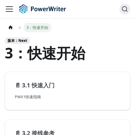
3：快速开始
版本：Next
3：快速开始
📄️
3.1 快速入门
PWX1快速指南
📄️
3.2 接线参考