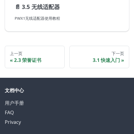
📄️
3.5 无线适配器
PWX1无线适配器使用教程
上一页
下一页
2.3 荣誉证书
3.1 快速入门
文档中心
用户手册
FAQ
Privacy