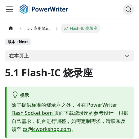
5：应用笔记
5.1 Flash-IC 烧录座
版本：Next
在本页上
5.1 Flash-IC 烧录座
提示
除了提供标准的烧录座之外，可在
PowerWriter
Flash Socket bom
页面下载烧录座的参考设计，根据
自己需求，机台进行调整，如需定制需求，请联系反
馈至
cs@icworkshop.com
。