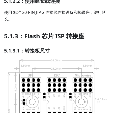
5.1.2.2：使用延长线连接
使用 标准 20-PIN JTAG 连接线连接设备和烧录座，进行延
长。
5.1.3：Flash 芯片 ISP 转接座
5.1.3.1：转接板尺寸