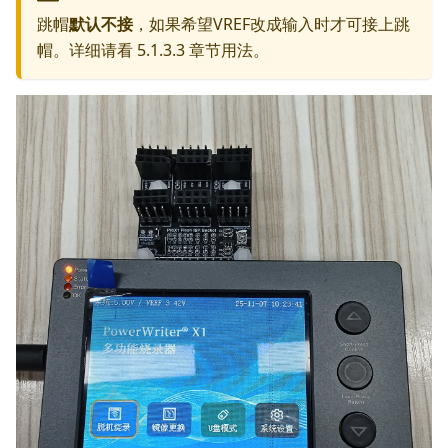
跳帽
默认不接
，如果希望VREF改成输入时才可接上跳
帽。详细请看 5.1.3.3 章节用法。