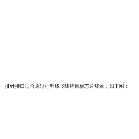
排针接口适合通过杜邦线飞线烧目标芯片烧录，如下图：