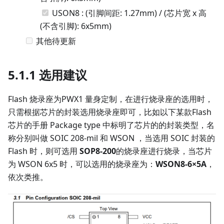
USON8 : (引脚间距: 1.27mm) / (芯片宽 x 高
(不含引脚): 6x5mm)
其他待更新
5.1.1 选用建议
Flash 烧录座为PWX1 量身定制，在进行烧录座的选用时，
只需根据芯片的封装选用烧录座即可，比如以下某款Flash
芯片的手册 Package type 中标明了芯片的的封装类型，名
称分别叫做 SOIC 208-mil 和 WSON ，当选用 SOIC 封装的
Flash 时，则可选用
SOP8-200
的烧录座进行烧录，当芯片
为 WSON 6x5 时，可以选用的烧录座为：
WSON8-6×5A
，
依次类推。