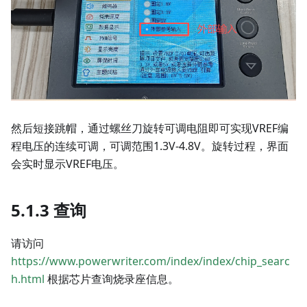
然后短接跳帽，通过螺丝刀旋转可调电阻即可实现VREF编
程电压的连续可调，可调范围1.3V-4.8V。旋转过程，界面
会实时显示VREF电压。
5.1.3 查询
请访问
https://www.powerwriter.com/index/index/chip_searc
h.html
根据芯片查询烧录座信息。