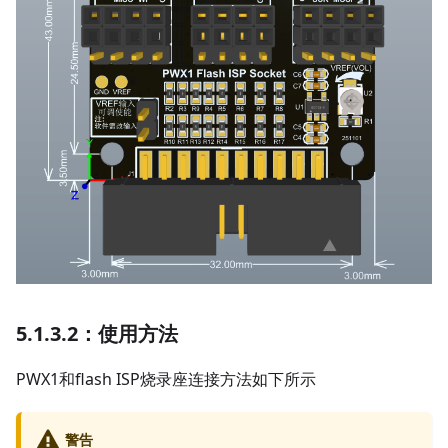
5.1.3.2：使用方法
PWX1和flash ISP烧录座连接方法如下所示
警告