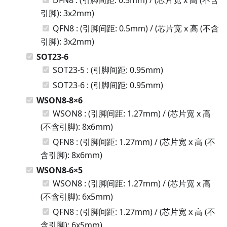
引脚): 3x2mm)
QFN8 : (引脚间距: 0.5mm) / (芯片宽 x 高 (不含
引脚): 3x2mm)
SOT23-6
SOT23-5 : (引脚间距: 0.95mm)
SOT23-6 : (引脚间距: 0.95mm)
WSON8-8×6
WSON8 : (引脚间距: 1.27mm) / (芯片宽 x 高
(不含引脚): 8x6mm)
QFN8 : (引脚间距: 1.27mm) / (芯片宽 x 高 (不
含引脚): 8x6mm)
WSON8-6×5
WSON8 : (引脚间距: 1.27mm) / (芯片宽 x 高
(不含引脚): 6x5mm)
QFN8 : (引脚间距: 1.27mm) / (芯片宽 x 高 (不
含引脚): 6x5mm)