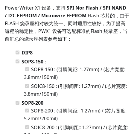
PowerWriter X1 设备，支持
SPI Nor Flash / SPI NAND
/ I2C EEPROM / Microwire EEPROM
Flash 芯片的，由于
FLASH 烧录座相对较为统一、同时通用性较好，为了提高
编程的稳定性，PWX1 设备可选配标准的Flash 烧录座，当
前汇总的烧录座列表参考如下：
DIP8
SOP8-150
：
SOP8-150 : (引脚间距: 1.27mm) / (芯片宽度:
3.8mm/150mil)
SOIC8-150 : (引脚间距: 1.27mm) / (芯片宽度:
3.8mm/150mil)
SOP8-200
SOP8-200 : (引脚间距:: 1.27mm) / (芯片宽度:
5.2mm/200mil)
SOIC8-200 : (引脚间距:: 1.27mm) / (芯片宽度: