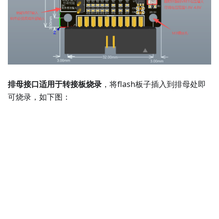
排母接口适用于转接板烧录
，将flash板子插入到排母处即
可烧录，如下图：