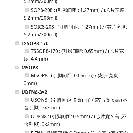
5.2mm/208mil)
SOP8-208 : (引脚间距:: 1.27mm) / (芯片宽度:
5.2mm/208mil)
SOIC8-208 : (引脚间距:: 1.27mm) / (芯片宽度:
5.2mm/200mil)
TSSOP8-170
TSSOP8-170 : (引脚间距: 0.65mm) / (芯片宽
度: 4.4mm)
MSOP8
MSOP8 : (引脚间距: 0.65mm) / (芯片宽度:
3mm)
UDFN8-3×2
USON8 : (引脚间距: 0.5mm) / (芯片宽 x 高 (不
含引脚): 3x2mm)
UDFN8 : (引脚间距: 0.5mm) / (芯片宽 x 高 (不
含引脚): 3x2mm)
DFN8 : (引脚间距: 0.5mm) / (芯片宽 x 高 (不含