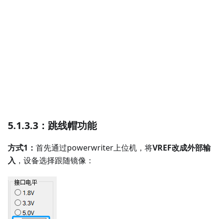
5.1.3.3：跳线帽功能
方式1：
首先通过powerwriter上位机，将
VREF改成外部输
入
，设备选择跟随镜像：