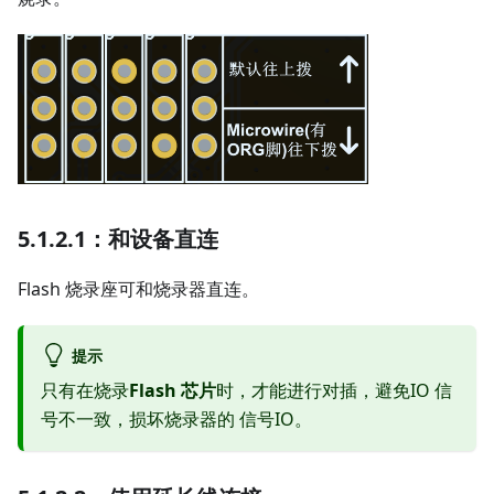
5.1.2.1：和设备直连
Flash 烧录座可和烧录器直连。
提示
只有在烧录
Flash 芯片
时，才能进行对插，避免IO 信
号不一致，损坏烧录器的 信号IO。