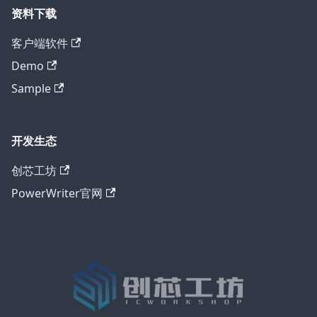
资料下载
客户端软件
Demo
Sample
开发生态
创芯工坊
PowerWriter官网