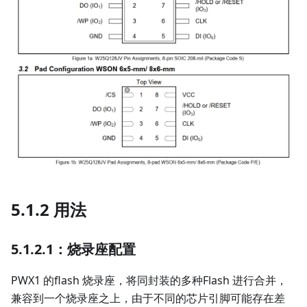
5.1.2 用法
5.1.2.1：烧录座配置
PWX1 的flash 烧录座，将同封装的多种Flash 进行合并，
兼容到一个烧录座之上，由于不同的芯片引脚可能存在差