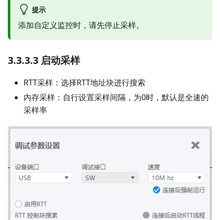
提示
添加自定义监控时，请先停止采样。
3.3.3.3 启动采样
RTT采样：选择RTT地址块进行搜索
内存采样：自行设置采样间隔，为0时，默认是全速的
采样率