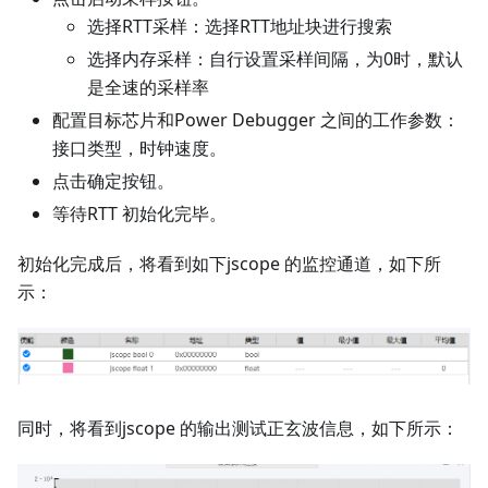
选择RTT采样：选择RTT地址块进行搜索
选择内存采样：自行设置采样间隔，为0时，默认
是全速的采样率
配置目标芯片和Power Debugger 之间的工作参数：
接口类型，时钟速度。
点击确定按钮。
等待RTT 初始化完毕。
初始化完成后，将看到如下jscope 的监控通道，如下所
示：
同时，将看到jscope 的输出测试正玄波信息，如下所示：