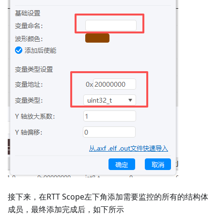
接下来，在RTT Scope左下角添加需要监控的所有的结构体
成员，最终添加完成后，如下所示