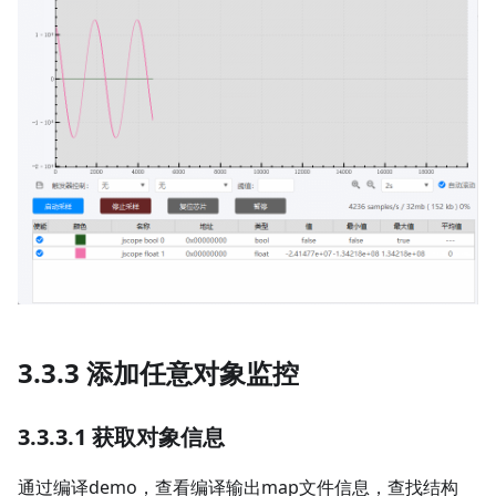
3.3.3 添加任意对象监控
3.3.3.1 获取对象信息
通过编译demo，查看编译输出map文件信息，查找结构