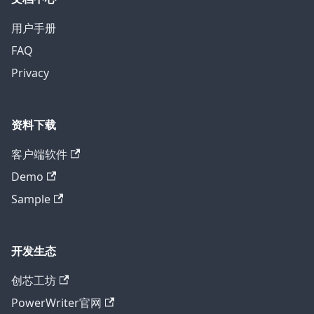
用户手册
FAQ
Privacy
资料下载
客户端软件
Demo
Sample
开发生态
创芯工坊
PowerWriter官网