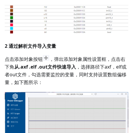
2 通过解析文件导入变量
点击添加对象按钮
，弹出添加对象属性设置框，点击右
下角
从.axf .elf .out文件快速导入
，选择路径下axf，elf或
者out文件，勾选需要监控的变量，同时支持设置数组偏移
量，如下图所示：