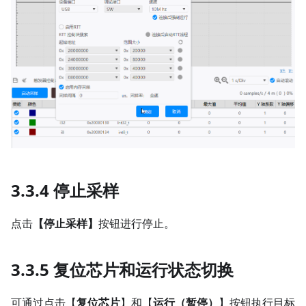
3.3.4 停止采样
点击
【停止采样】
按钮进行停止。
3.3.5 复位芯片和运行状态切换
可通过点击【
复位芯片
】和【
运行（暂停）
】按钮执行目标