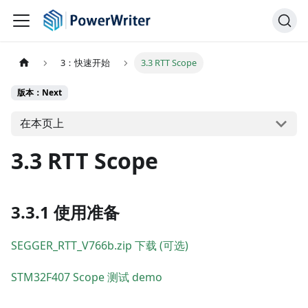
3：快速开始
3.3 RTT Scope
版本：Next
在本页上
3.3 RTT Scope
3.3.1 使用准备
SEGGER_RTT_V766b.zip 下载 (可选)
STM32F407 Scope 测试 demo