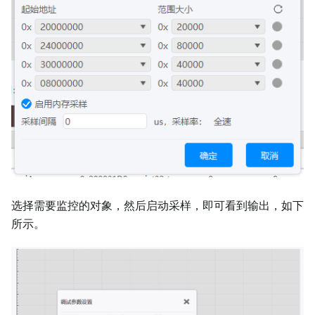
选择需要监控的对象，然后启动采样，即可看到输出，如下
所示。