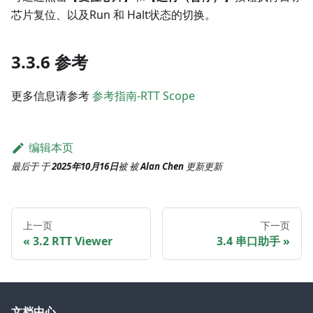
芯片复位、以及Run 和 Halt状态的切换。
3.3.6 参考
更多信息请参考
参考指南-RTT Scope
编辑本页
最后于
于
2025年10月16日
被
被
Alan Chen
更新
更新
上一页
下一页
3.2 RTT Viewer
3.4 串口助手
文档中心