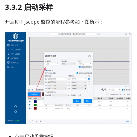
3.3.2 启动采样
开启RTT jscope 监控的流程参考如下图所示：
点击启动采样按钮。