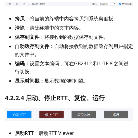
拷贝
：将当前的终端中内容拷贝到系统剪贴板。
清除
：清除终端中的文本内容。
保存到文件
：将接收到的数据保存到文件。
自动缓存到文件：
自动将接收到的数据缓存到用户指定
的文件中。
编码：
设置文本编码，可在GB2312 和 UTF-8 之间进
行切换。
显示时间戳：
显示数据的时间戳。
4.2.2.4 启动、停止RTT、复位、运行
启动RTT
：启动RTT Viewer