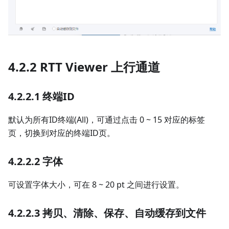
4.2.2 RTT Viewer 上行通道
4.2.2.1 终端ID
默认为所有ID终端(All)，可通过点击 0 ~ 15 对应的标签
页，切换到对应的终端ID页。
4.2.2.2 字体
可设置字体大小，可在 8 ~ 20 pt 之间进行设置。
4.2.2.3 拷贝、清除、保存、自动缓存到文件