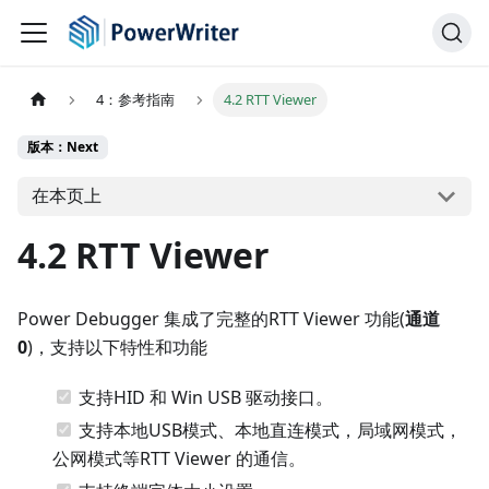
4：参考指南
4.2 RTT Viewer
版本：Next
在本页上
4.2 RTT Viewer
Power Debugger 集成了完整的RTT Viewer 功能(
通道
0
)，支持以下特性和功能
支持HID 和 Win USB 驱动接口。
支持本地USB模式、本地直连模式，局域网模式，
公网模式等RTT Viewer 的通信。