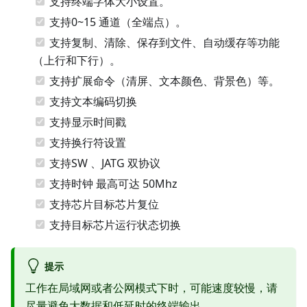
支持终端字体大小设置。
支持0~15 通道（全端点）。
支持复制、清除、保存到文件、自动缓存等功能
（上行和下行）。
支持扩展命令（清屏、文本颜色、背景色）等。
支持文本编码切换
支持显示时间戳
支持换行符设置
支持SW 、JATG 双协议
支持时钟 最高可达 50Mhz
支持芯片目标芯片复位
支持目标芯片运行状态切换
提示
工作在局域网或者公网模式下时，可能速度较慢，请
尽量避免大数据和低延时的终端输出。