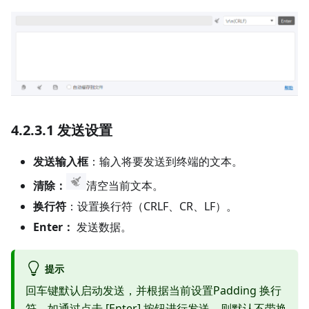
4.2.3.1 发送设置
发送输入框
：输入将要发送到终端的文本。
清除：
清空当前文本。
换行符
：设置换行符（CRLF、CR、LF）。
Enter：
发送数据。
提示
回车键默认启动发送，并根据当前设置Padding 换行
符，如通过点击
[Enter]
按钮进行发送，则默认不带换