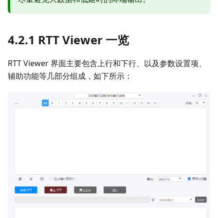
4.2.1 RTT Viewer 一览
RTT Viewer 界面主要包含上行和下行、以及参数设置项、
辅助功能等几部分组成，如下所示：