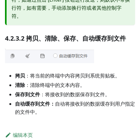
行符，如有需要，手动添加换行符或者其他控制字
符。
4.2.3.2 拷贝、清除、保存、自动缓存到文件
拷贝
：将当前的终端中内容拷贝到系统剪贴板。
清除
：清除终端中的文本内容。
保存到文件
：将接收到的数据保存到文件。
自动缓存到文件：
自动将接收到的数据缓存到用户指定
的文件中。
编辑本页