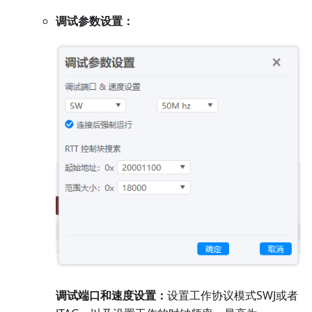
调试参数设置：
调试端口和速度设置：
设置工作协议模式SWJ或者