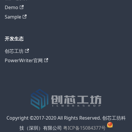
Demo
Sample
开发生态
创芯工坊
PowerWriter官网
Copyright ©2017-2020 All Rights Reserved. 创芯工坊科
技（深圳）有限公司
粤ICP备15084377号