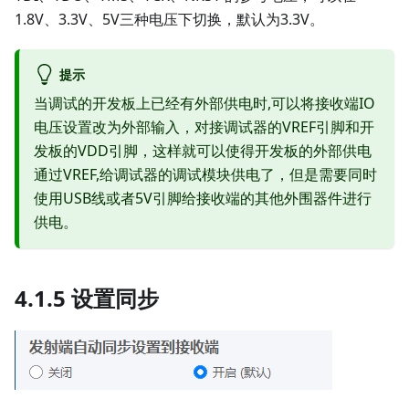
1.8V、3.3V、5V三种电压下切换，默认为3.3V。
提示
当调试的开发板上已经有外部供电时,可以将接收端IO
电压设置改为外部输入，对接调试器的VREF引脚和开
发板的VDD引脚，这样就可以使得开发板的外部供电
通过VREF,给调试器的调试模块供电了，但是需要同时
使用USB线或者5V引脚给接收端的其他外围器件进行
供电。
4.1.5 设置同步