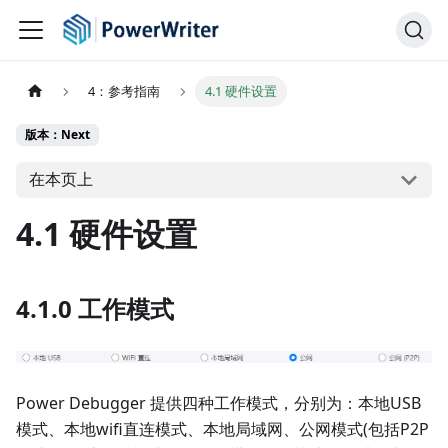
4：参考指南
4.1 硬件设置
版本：Next
在本页上
4.1 硬件设置
4.1.0 工作模式
Power Debugger 提供四种工作模式，分别为：本地USB
模式、本地wifi直连模式、本地局域网、公网模式(包括P2P