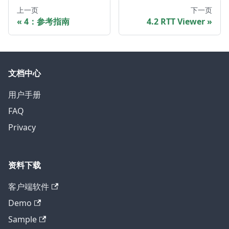
上一页
下一页
4：参考指南
4.2 RTT Viewer
文档中心
用户手册
FAQ
Privacy
资料下载
客户端软件
Demo
Sample