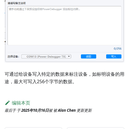
可通过给设备写入特定的数据来标注设备，如标明设备的用
途，最大可写入256个字节的数据。
编辑本页
最后于
于
2025年10月16日
被
被
Alan Chen
更新
更新