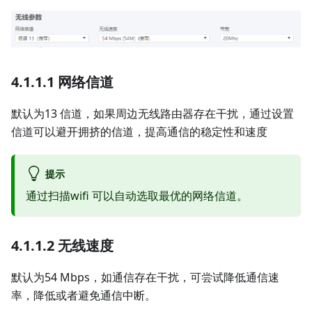
4.1.1.1 网络信道
默认为13 信道，如果周边无线路由器存在干扰，通过设置
信道可以避开拥挤的信道，提高通信的稳定性和速度
提示
通过扫描wifi 可以自动选取最优的网络信道。
4.1.1.2 无线速度
默认为54 Mbps，如通信存在干扰，可尝试降低通信速
率，降低或者避免通信中断。