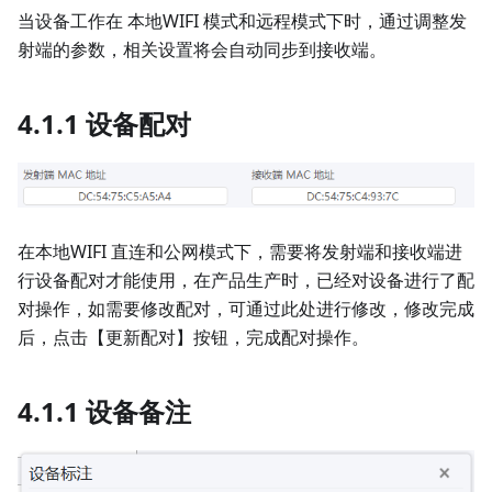
当设备工作在 本地WIFI 模式和远程模式下时，通过调整发
射端的参数，相关设置将会自动同步到接收端。
4.1.1 设备配对
在本地WIFI 直连和公网模式下，需要将发射端和接收端进
行设备配对才能使用，在产品生产时，已经对设备进行了配
对操作，如需要修改配对，可通过此处进行修改，修改完成
后，点击【更新配对】按钮，完成配对操作。
4.1.1 设备备注