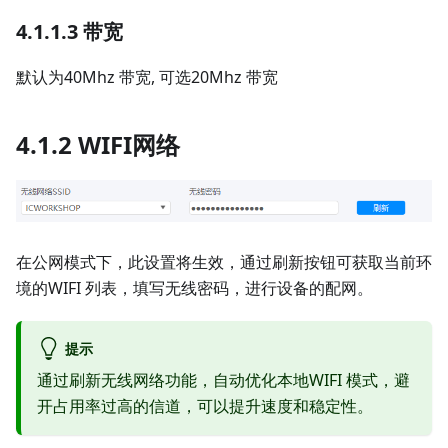
4.1.1.3 带宽
默认为40Mhz 带宽, 可选20Mhz 带宽
4.1.2 WIFI网络
在公网模式下，此设置将生效，通过刷新按钮可获取当前环
境的WIFI 列表，填写无线密码，进行设备的配网。
提示
通过刷新无线网络功能，自动优化本地WIFI 模式，避
开占用率过高的信道，可以提升速度和稳定性。