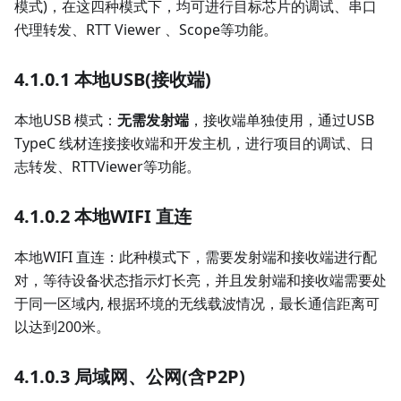
模式)，在这四种模式下，均可进行目标芯片的调试、串口
代理转发、RTT Viewer 、Scope等功能。
4.1.0.1 本地USB(接收端)
本地USB 模式：
无需发射端
，接收端单独使用，通过USB
TypeC 线材连接接收端和开发主机，进行项目的调试、日
志转发、RTTViewer等功能。
4.1.0.2 本地WIFI 直连
本地WIFI 直连：此种模式下，需要发射端和接收端进行配
对，等待设备状态指示灯长亮，并且发射端和接收端需要处
于同一区域内, 根据环境的无线载波情况，最长通信距离可
以达到200米。
4.1.0.3 局域网、公网(含P2P)