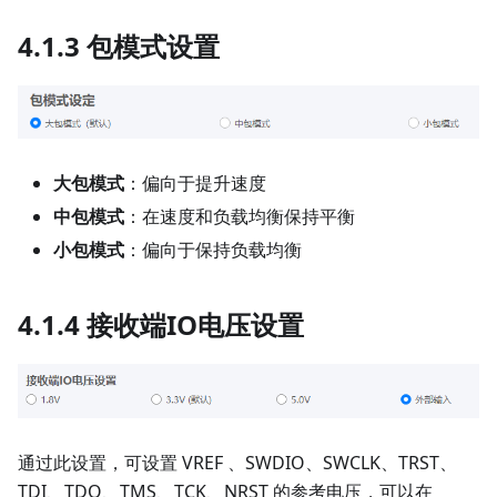
4.1.3 包模式设置
大包模式
：偏向于提升速度
中包模式
：在速度和负载均衡保持平衡
小包模式
：偏向于保持负载均衡
4.1.4 接收端IO电压设置
通过此设置，可设置 VREF 、SWDIO、SWCLK、TRST、
TDI、TDO、TMS、TCK、NRST 的参考电压，可以在