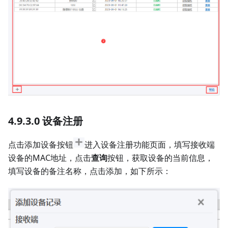
4.9.3.0 设备注册
点击添加设备按钮
进入设备注册功能页面，填写接收端
设备的MAC地址，点击
查询
按钮，获取设备的当前信息，
填写设备的备注名称，点击添加，如下所示：