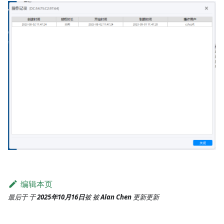
编辑本页
最后于
于
2025年10月16日
被
被
Alan Chen
更新
更新