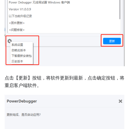
点击【更新】按钮，将软件更新到最新，点击确定按钮，将
重启客户端软件。