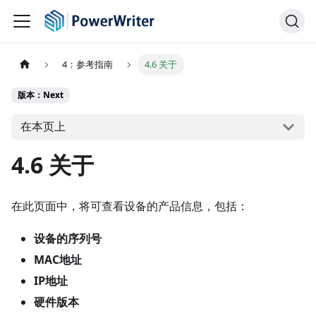
4：参考指南
4.6 关于
版本：Next
在本页上
4.6 关于
在此页面中，将可查看设备的产品信息，包括：
设备的序列号
MAC地址
IP地址
硬件版本