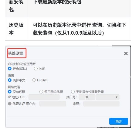
新安装
下载最新版本的安装包
包
历史版
可以在历史版本记录中进行 查询、切换和下
本
载安装包（仅从1.0.0.9版及以后）