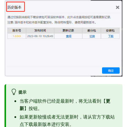
提示
当客户端软件已经是最新时，将无法看到【
更
新
】按钮。
如果更新较慢或者无法更新时，请从官方下载站
点下载最新版本进行安装。