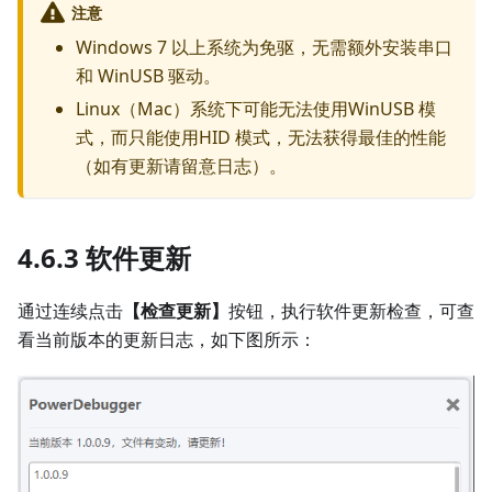
注意
Windows 7 以上系统为免驱，无需额外安装串口
和 WinUSB 驱动。
Linux（Mac）系统下可能无法使用WinUSB 模
式，而只能使用HID 模式，无法获得最佳的性能
（如有更新请留意日志）。
4.6.3 软件更新
通过连续点击
【检查更新】
按钮，执行软件更新检查，可查
看当前版本的更新日志，如下图所示：