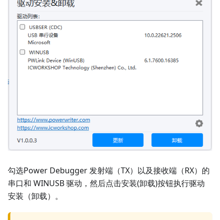
勾选Power Debugger 发射端（TX）以及接收端（RX）的
串口和 WINUSB 驱动，然后点击安装(卸载)按钮执行驱动
安装（卸载）。