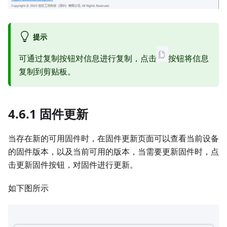
提示
可通过复制按钮对信息进行复制，点击
按钮将信息
复制到剪贴板。
4.6.1 固件更新
当存在新的可用固件时，在固件更新页面可以查看当前设备
的固件版本，以及当前可用的版本，当需要更新固件时，点
击更新固件按钮，对固件进行更新。
如下图所示