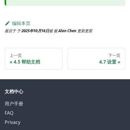
编辑本页
最后于
于
2025年10月16日
被
被
Alan Chen
更新
更新
上一页
下一页
4.5 帮助文档
4.7 设置
文档中心
用户手册
FAQ
Privacy