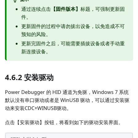
通过连续点击
【固件版本】
标题，可强制更新固
件。
更新固件的过程中请勿拔出设备，以免造成不可
预知的风险。
更新完固件之后，可能需要插拔设备或者手动重
新连接设备。
4.6.2 安装驱动
Power Debugger 的 HID 通道为免驱，Windows 7 系统
默认没有串口驱动或者是 WinUSB 驱动，可以通过安装驱
动来安装CDC+WINUSB驱动。
点击【安装驱动】按钮，将看到如下的驱动安装界面。