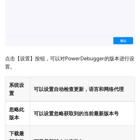
点击【设置】按钮，可以对PowerDebugger的版本进行设
置。
系统设
可以设置自动检查更新，语言和网络代理
置
忽略此
可以设置忽略获取到的当前最新版本号
版本
下载最