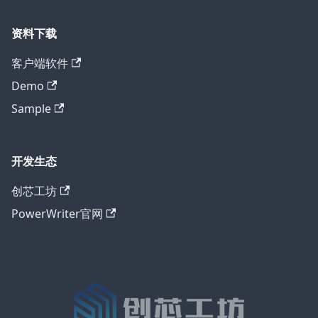
资料下载
客户端软件
Demo
Sample
开发生态
创芯工坊
PowerWriter官网