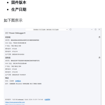
固件版本
生产日期
如下图所示