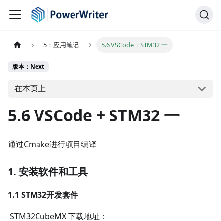
5：应用笔记
5.6 VSCode + STM32 一
版本：Next
在本页上
5.6 VSCode + STM32 一
通过Cmake进行项目编译
1. 安装软件和工具
1.1 STM32开发套件
​ STM32CubeMX 下载地址：