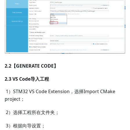
2.2【GENERATE CODE】
2.3 VS Code导入工程
​ 1）STM32 VS Code Extension，选择Import CMake
project；
​ 2）选择工程所在文件夹；
​ 3）根据向导设置；