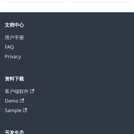
文档中心
用户手册
FAQ
Privacy
资料下载
客户端软件
Demo
Sample
开发生态