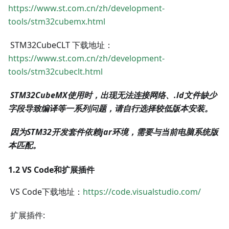
https://www.st.com.cn/zh/development-
tools/stm32cubemx.html
​ STM32CubeCLT 下载地址：
https://www.st.com.cn/zh/development-
tools/stm32cubeclt.html
​
STM32CubeMX使用时，出现无法连接网络、.ld文件缺少
字段导致编译等一系列问题，请自行选择较低版本安装。
​
因为STM32开发套件依赖jar环境，需要与当前电脑系统版
本匹配。
1.2 VS Code和扩展插件
​ VS Code下载地址：
https://code.visualstudio.com/
​ 扩展插件: