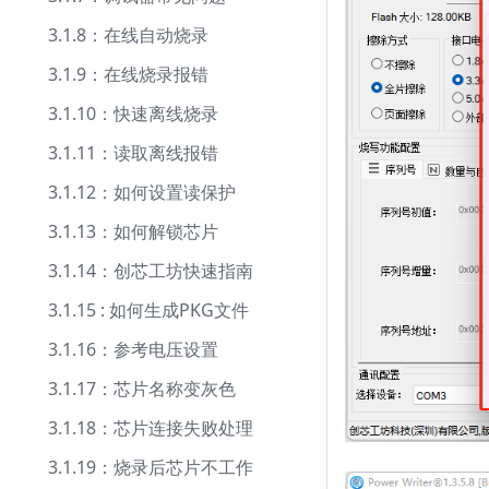
3.1.8：在线自动烧录
3.1.9：在线烧录报错
3.1.10：快速离线烧录
3.1.11：读取离线报错
3.1.12：如何设置读保护
3.1.13：如何解锁芯片
3.1.14：创芯工坊快速指南
3.1.15 : 如何生成PKG文件
3.1.16：参考电压设置
3.1.17：芯片名称变灰色
3.1.18：芯片连接失败处理
3.1.19：烧录后芯片不工作