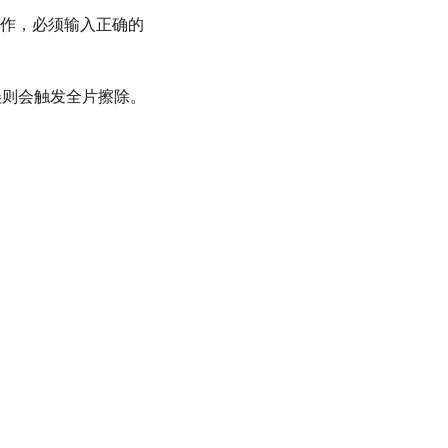
操作，必须输入正确的
误则会触发全片擦除。