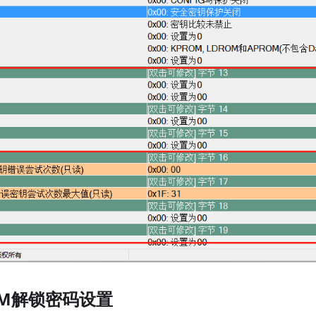
ROM解锁密码设置