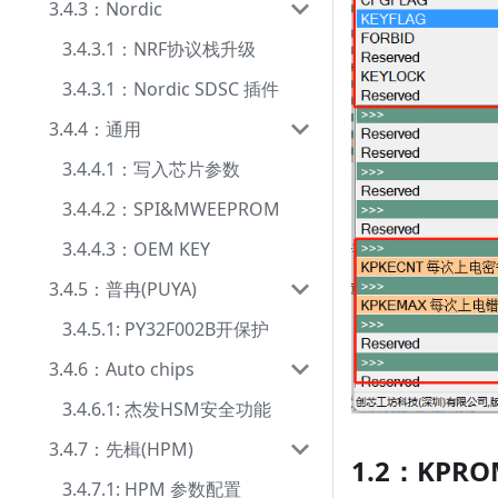
3.4.3：Nordic
3.4.3.1：NRF协议栈升级
3.4.3.1：Nordic SDSC 插件
3.4.4：通用
3.4.4.1：写入芯片参数
3.4.4.2：SPI&MWEEPROM
3.4.4.3：OEM KEY
3.4.5：普冉(PUYA)
3.4.5.1: PY32F002B开保护
3.4.6：Auto chips
3.4.6.1: 杰发HSM安全功能
3.4.7：先楫(HPM)
1.2：KP
3.4.7.1: HPM 参数配置