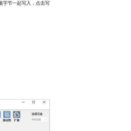
选项字节一起写入，点击写