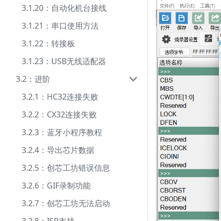
3.1.20：自动化机台接线
3.1.21：串口使用方法
3.1.22：转接板
3.1.23：USB无线适配器
3.2：进阶
3.2.1：HC32连接失败
3.2.2：CX32连接失败
3.2.3：蓝牙小程序教程
3.2.4：导出芯片数据
3.2.5：创芯工坊错误信息
3.2.6：GIF录制功能
3.2.7：创芯工坊无法启动