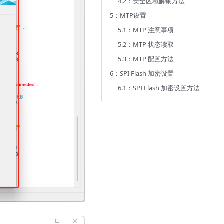
4.2：安全区域解锁方法
5：MTP设置
5.1：MTP 注意事项
5.2：MTP 状态读取
5.3：MTP 配置方法
6：SPI Flash 加密设置
6.1：SPI Flash 加密设置方法