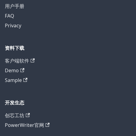
用户手册
FAQ
Privacy
资料下载
客户端软件
Demo
Sample
开发生态
创芯工坊
PowerWriter官网