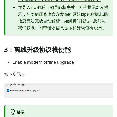
在导入zip 包后，如果解析失败，则会提示对应提
示，切勿解压修改官方发布的原始zip包数据,以防
信息无法完成自动解析，如解析时报错，及时与
我们联系，附带错误信息提示和升级包zip文件。
3：离线升级协议栈使能
Enable modem offline upgrade
如下所示：
提示