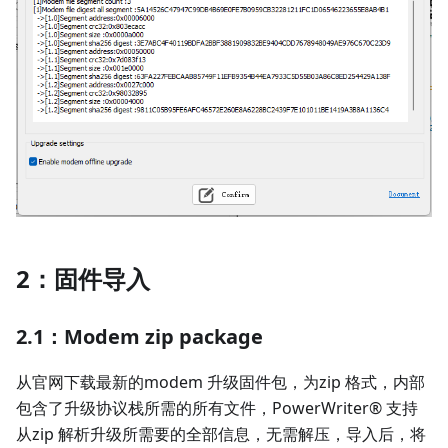
2：固件导入
2.1：Modem zip package
从官网下载最新的modem 升级固件包，为zip 格式，内部
包含了升级协议栈所需的所有文件，PowerWriter® 支持
从zip 解析升级所需要的全部信息，无需解压，导入后，将