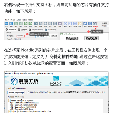
右侧出现一个插件支持图标，则当前所选的芯片有插件支持
功能，如下所示：
在选择完 Nordic 系列的芯片之后，在工具栏右侧出现一个
扩展功能按钮，定义为
厂商特定插件功能
,通过点击此按钮
进入到NRF 协议栈烧录的配置页面，如图所示：