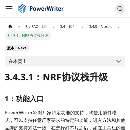
3：FAQ 目录
3.4：原厂
3.4.3：Nordic
3.4.3.1：NRF协议栈升级
版本：Next
在本页上
3.4.3.1：NRF协议栈升级
1：功能入口
PowerWriter® 对厂家特定功能的支持，均使用插件模
式，可以支持任意厂家要求的特定的功能，进入方法和其他
品牌的支持方法一致，在选择好芯片之后，如在工具栏的最