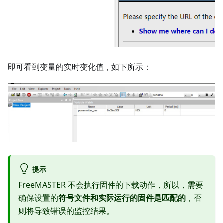
即可看到变量的实时变化值，如下所示：
提示
FreeMASTER 不会执行固件的下载动作，所以，需要
确保设置的
符号文件和实际运行的固件是匹配的
，否
则将导致错误的监控结果。