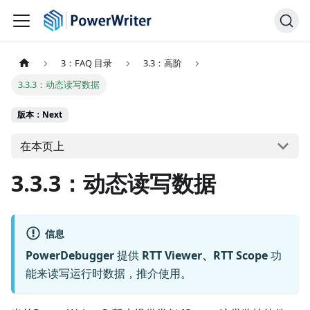
3：FAQ 目录
3.3：高阶
3.3.3：动态读写数据
版本：Next
在本页上
3.3.3：动态读写数据
信息
PowerDebugger
提供
RTT Viewer、RTT Scope
功
能来读写运行时数据，推介使用。