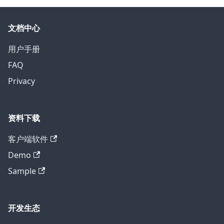
文档中心
用户手册
FAQ
Privacy
资料下载
客户端软件
Demo
Sample
开发生态