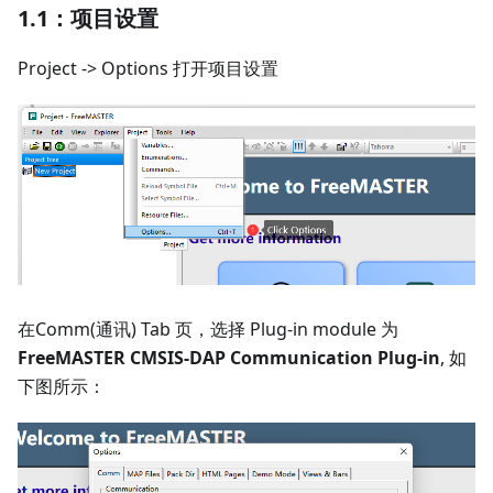
1.1：项目设置
Project -> Options 打开项目设置
在Comm(通讯) Tab 页，选择 Plug-in module 为
FreeMASTER CMSIS-DAP Communication Plug-in
, 如
下图所示：