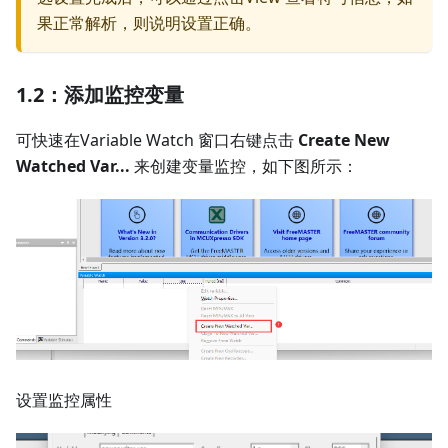
果正常解析，则说明设置正确。
1.2：添加监控变量
可快速在Variable Watch 窗口右键点击
Create New
Watched Var...
来创建变量监控，如下图所示：
设置监控属性