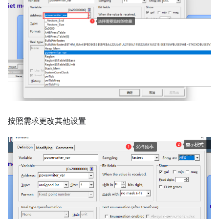
按照需求更改其他设置