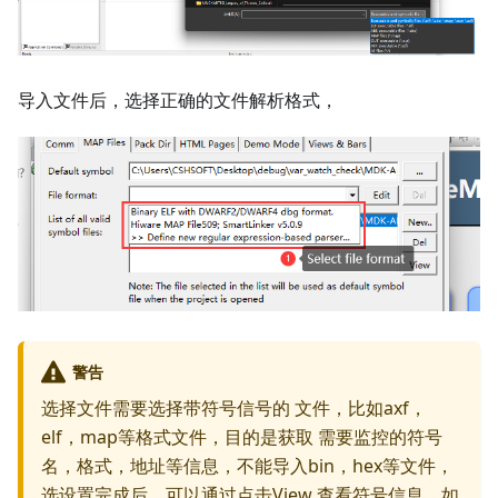
导入文件后，选择正确的文件解析格式，
警告
选择文件需要选择带符号信号的 文件，比如axf，
elf，map等格式文件，目的是获取 需要监控的符号
名，格式，地址等信息，不能导入bin，hex等文件，
选设置完成后，可以通过点击View 查看符号信息，如