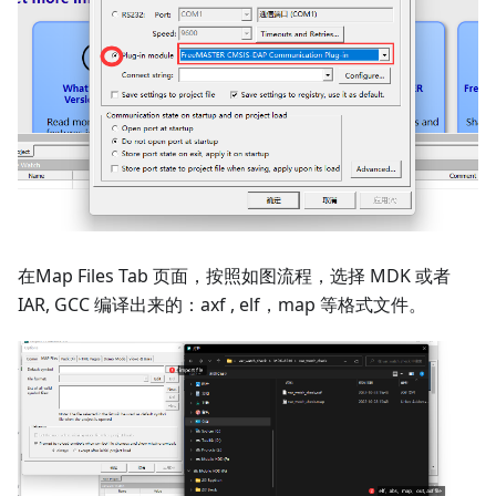
在Map Files Tab 页面，按照如图流程，选择 MDK 或者
IAR, GCC 编译出来的：axf , elf，map 等格式文件。