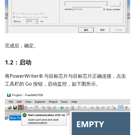
完成后，确定。
1.2：启动
将PowerWriter® 与目标芯片与目标芯片正确连接，点击
工具栏的 Go 按钮，启动监控，如下图所示。