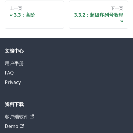
上一页
下一页
3.3：高阶
3.3.2：超级序列号教程
文档中心
用户手册
FAQ
Privacy
资料下载
客户端软件
Demo