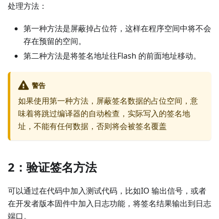
处理方法：
第一种方法是屏蔽掉占位符，这样在程序空间中将不会
存在预留的空间。
第二种方法是将签名地址往Flash 的前面地址移动。
警告
如果使用第一种方法，屏蔽签名数据的占位空间，意
味着将跳过编译器的自动检查，实际写入的签名地
址，不能有任何数据，否则将会被签名覆盖
2：验证签名方法
可以通过在代码中加入测试代码，比如IO 输出信号，或者
在开发者版本固件中加入日志功能，将签名结果输出到日志
端口。