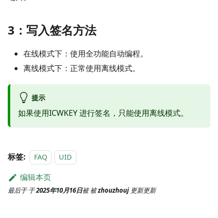
3：写入签名方法
在线模式下：使用全功能自动编程。
离线模式下：正常使用离线模式。
提示
如果使用ICWKEY 进行签名，只能使用离线模式。
标签:
FAQ
UID
编辑本页
最后于
于
2025年10月16日
被
被
zhouzhouj
更新
更新