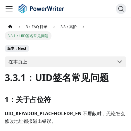
3：FAQ 目录
3.3：高阶
3.3.1：UID签名常见问题
版本：Next
在本页上
3.3.1：UID签名常见问题
1：关于占位符
UID_KEYADDR_PLACEHOLEDR_EN
不屏蔽时，无论怎么
修改地址都报溢出错误。