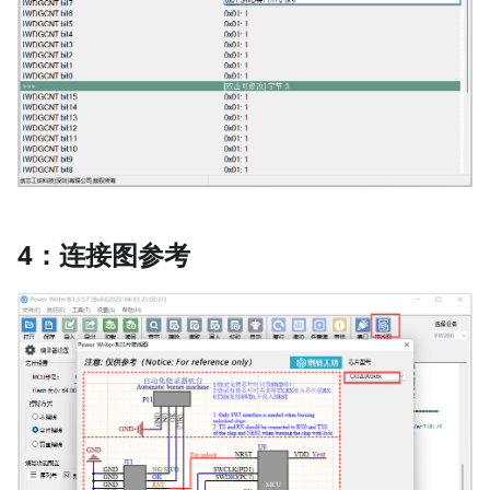
4：连接图参考