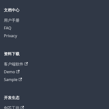
文档中心
用户手册
FAQ
Privacy
资料下载
客户端软件
Demo
Sample
开发生态
创芯工坊