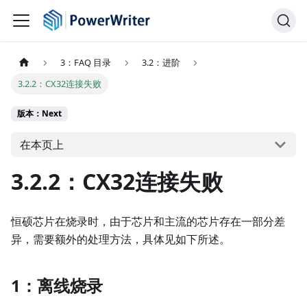
3：FAQ 目录
3.2：进阶
3.2.2：CX32连接失败
版本：Next
在本页上
3.2.2：CX32连接失败
恒硕芯片在烧录时，由于芯片和主流的芯片存在一部分差
异，需要额外的处理方法，具体见如下所述。
1：离线烧录