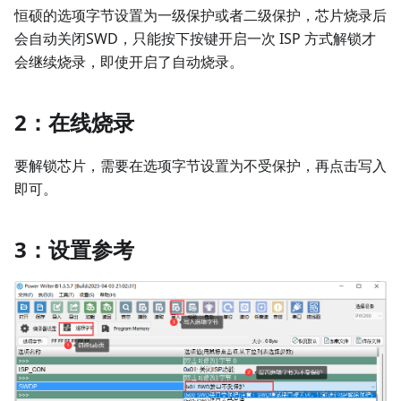
恒硕的选项字节设置为一级保护或者二级保护，芯片烧录后
会自动关闭SWD，只能按下按键开启一次 ISP 方式解锁才
会继续烧录，即使开启了自动烧录。
2：在线烧录
要解锁芯片，需要在选项字节设置为不受保护，再点击写入
即可。
3：设置参考