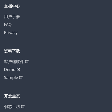
文档中心
用户手册
FAQ
Privacy
资料下载
客户端软件
Demo
Sample
开发生态
创芯工坊