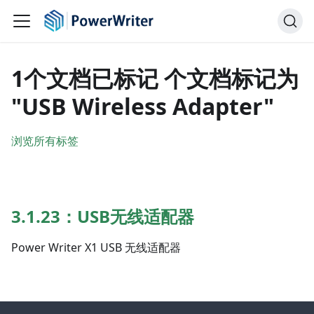
1个文档已标记 个文档标记为
"USB Wireless Adapter"
浏览所有标签
3.1.23：USB无线适配器
Power Writer X1 USB 无线适配器