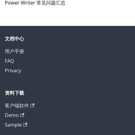
Power Writer 常见问题汇总
文档中心
用户手册
FAQ
Privacy
资料下载
客户端软件
Demo
Sample