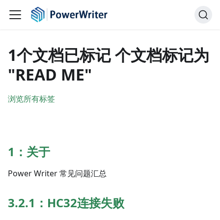
1个文档已标记 个文档标记为
"READ ME"
浏览所有标签
1：关于
Power Writer 常见问题汇总
3.2.1：HC32连接失败