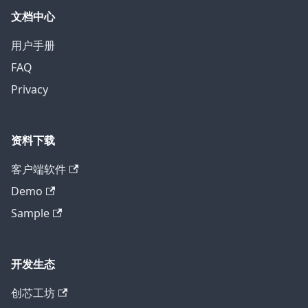
文档中心
用户手册
FAQ
Privacy
资料下载
客户端软件
Demo
Sample
开发生态
创芯工坊