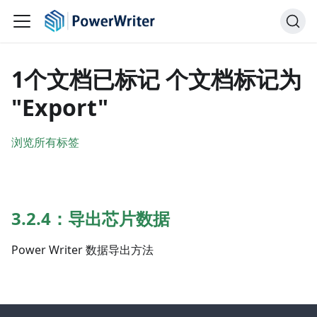
1个文档已标记 个文档标记为
"Export"
浏览所有标签
3.2.4：导出芯片数据
Power Writer 数据导出方法