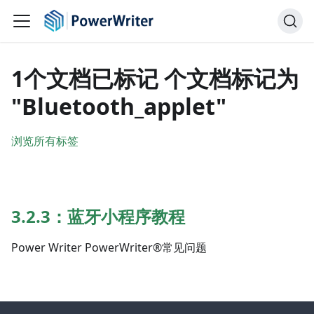
1个文档已标记 个文档标记为
"Bluetooth_applet"
浏览所有标签
3.2.3：蓝牙小程序教程
Power Writer PowerWriter®常见问题