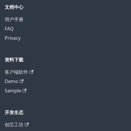
文档中心
用户手册
FAQ
Privacy
资料下载
客户端软件
Demo
Sample
开发生态
创芯工坊