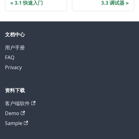
3.1 快速入门
3.3 调试器
文档中心
用户手册
FAQ
Privacy
资料下载
客户端软件
Demo
Sample