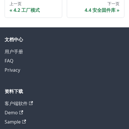
上一页
下一页
4.2 工厂模式
4.4 安全固件库
文档中心
用户手册
FAQ
Privacy
资料下载
客户端软件
Demo
Sample