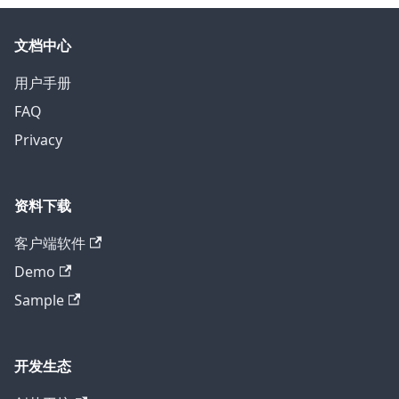
文档中心
用户手册
FAQ
Privacy
资料下载
客户端软件
Demo
Sample
开发生态