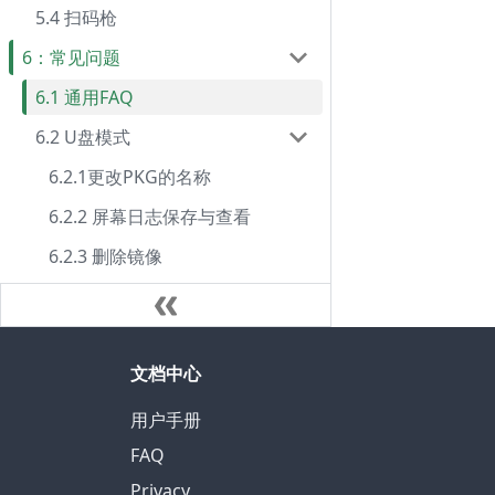
5.4 扫码枪
6：常见问题
6.1 通用FAQ
6.2 U盘模式
6.2.1更改PKG的名称
6.2.2 屏幕日志保存与查看
6.2.3 删除镜像
文档中心
用户手册
FAQ
Privacy