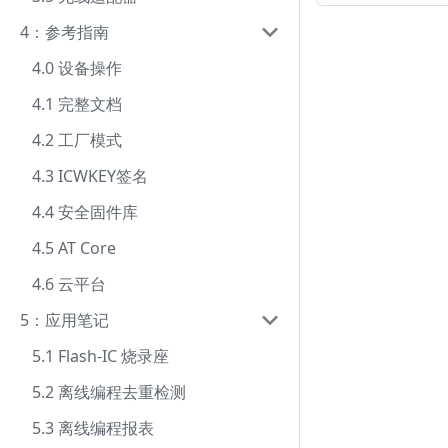
4：参考指南
4.0 设备操作
4.1 完整文档
4.2 工厂模式
4.3 ICWKEY签名
4.4 安全固件库
4.5 AT Core
4.6 云平台
5：应用笔记
5.1 Flash-IC 烧录座
5.2 离线编程去重检测
5.3 离线编程报表