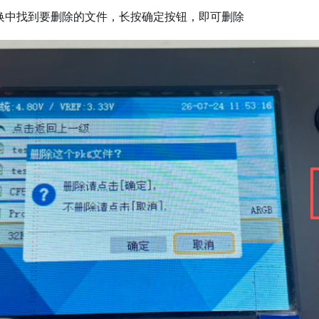
更换中找到要删除的文件，长按确定按钮，即可删除