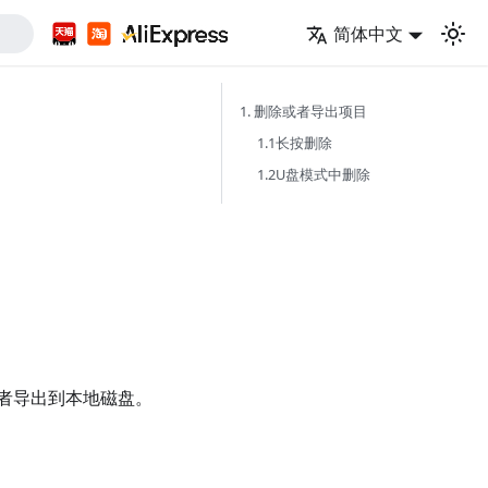
简体中文
1. 删除或者导出项目
1.1长按删除
1.2U盘模式中删除
者导出到本地磁盘。