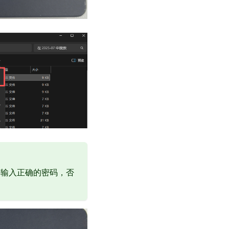
要输入正确的密码，否