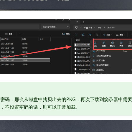
了密码，那么从磁盘中拷贝出去的PKG，再次下载到烧录器中需
载，不设置密码的话，则可以正常加载。