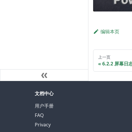
编辑本页
上一页
6.2.2 屏幕
文档中心
用户手册
FAQ
Privacy