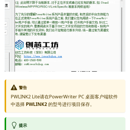
警告
PWLINK2 Lite请在PowerWriter PC 桌面客户端软件
中选择
PWLINK2
的型号进行项目保存。
提示