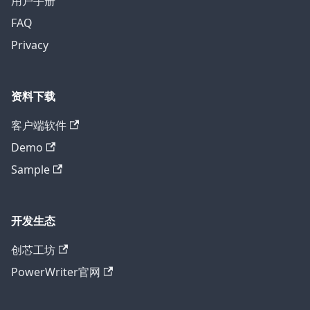
用户手册
FAQ
Privacy
资料下载
客户端软件
Demo
Sample
开发生态
创芯工坊
PowerWriter官网