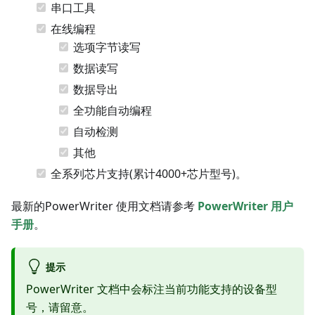
串口工具
在线编程
选项字节读写
数据读写
数据导出
全功能自动编程
自动检测
其他
全系列芯片支持(累计4000+芯片型号)。
最新的PowerWriter 使用文档请参考
PowerWriter 用户
手册
。
提示
PowerWriter 文档中会标注当前功能支持的设备型
号，请留意。