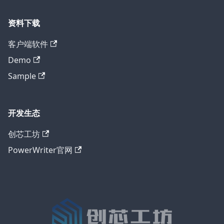
资料下载
客户端软件
Demo
Sample
开发生态
创芯工坊
PowerWriter官网