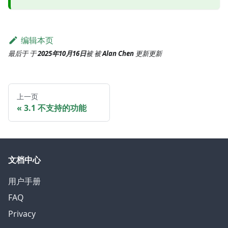
编辑本页
最后于
于
2025年10月16日
被
被
Alan Chen
更新
更新
上一页
3.1 不支持的功能
文档中心
用户手册
FAQ
Privacy