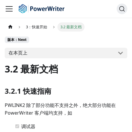
3：快速开始
3.2 最新文档
版本：Next
在本页上
3.2 最新文档
3.2.1 快速指南
PWLINK2 除了部分功能不支持之外，绝大部分功能在
PowerWriter 客户端均支持，如
调试器