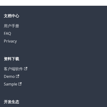
文档中心
用户手册
FAQ
Privacy
资料下载
客户端软件
Demo
Sample
开发生态