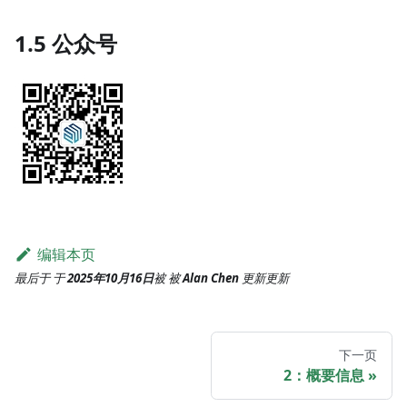
1.5 公众号
编辑本页
最后于
于
2025年10月16日
被
被
Alan Chen
更新
更新
下一页
2：概要信息