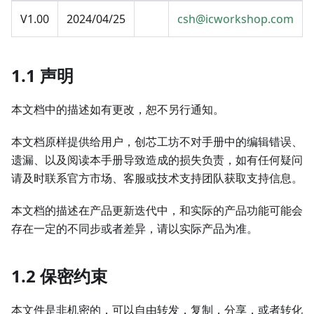
V1.00
2024/04/25
csh@icworkshop.com
1.1 声明
本文档中的描述如有更改，恕不另行通知。
本文档原样提供给用户，创芯工坊不对手册中的编辑错误、
遗漏、以及阅读本手册导致造成的损失负责，如有任何疑问
请及时联系官方市场、客服或技术支持团队获取支持信息。
本文档的描述在产品更新迭代中，和实际的产品功能可能会
存在一定的不同步或者差异，请以实际产品为准。
1.2 保密约束
本文件是非机密的，可以自由转发，复制，分享，或者转化