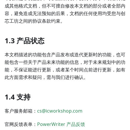
成其他格式文档，但不可擅自修改本文档的部分或者全部内
容，避免造成无法预知的后果，文档的任何使用均受您与创
芯工坊之间的协议条款约束。
1.3 产品状态
本文档描述的功能包含产品发布或迭代更新时的功能，也可
能包含一些关于产品未来功能的信息，对于未来规划中的功
能，不保证能进行更新，或者某个时间点前进行更新，如有
此方面需求和疑问，需与我们进行确认。
1.4 支持
客户服务邮箱：
cs@icworkshop.com
官网反馈表单：
PowerWriter 产品反馈