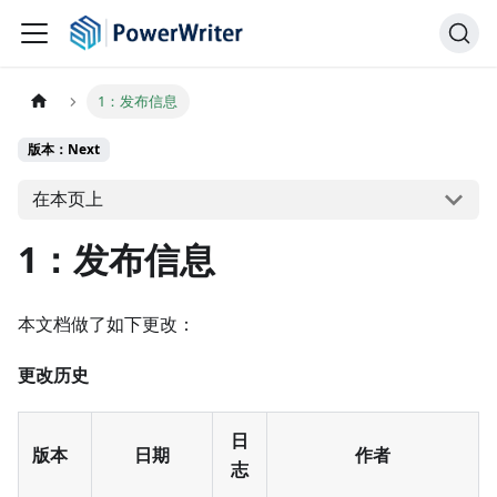
1：发布信息
版本：Next
在本页上
1：发布信息
本文档做了如下更改：
更改历史
日
版本
日期
作者
志