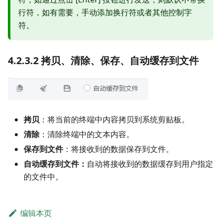
行符，如有需要，手动添加换行符或者其他控制字
符。
4.2.3.2 拷贝、清除、保存、自动缓存到文件
拷贝
：将当前的终端中内容拷贝到系统剪贴板。
清除
：清除终端中的文本内容。
保存到文件
：将接收到的数据保存到文件。
自动缓存到文件：
自动将接收到的数据缓存到用户指定
的文件中。
编辑本页