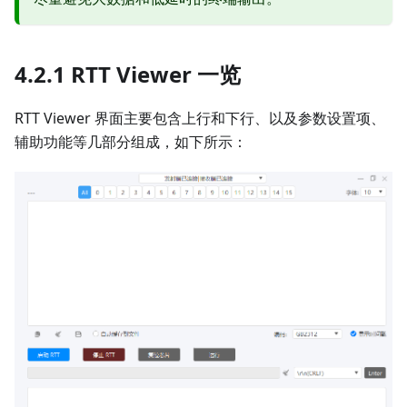
4.2.1 RTT Viewer 一览
RTT Viewer 界面主要包含上行和下行、以及参数设置项、
辅助功能等几部分组成，如下所示：