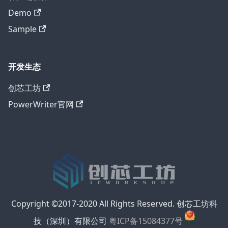
Demo
Sample
开发生态
创芯工坊
PowerWriter官网
Copyright ©2017-2020 All Rights Reserved. 创芯工坊科
技（深圳）有限公司
粤ICP备15084377号