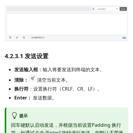
4.2.3.1 发送设置
发送输入框
：输入将要发送到终端的文本。
清除：
清空当前文本。
换行符
：设置换行符（CRLF、CR、LF）。
Enter：
发送数据。
提示
回车键默认启动发送，并根据当前设置Padding 换行
符，如通过点击
[Enter]
按钮进行发送，则默认不带换