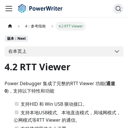
4：参考指南
4.2 RTT Viewer
版本：Next
在本页上
4.2 RTT Viewer
Power Debugger 集成了完整的RTT Viewer 功能(
通道
0
)，支持以下特性和功能
支持HID 和 Win USB 驱动接口。
支持本地USB模式、本地直连模式，局域网模式，
公网模式等RTT Viewer 的通信。