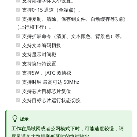
支持终端字体大小设置。
支持0~15 通道（全端点）。
支持复制、清除、保存到文件、自动缓存等功能
（上行和下行）。
支持扩展命令（清屏、文本颜色、背景色）等。
支持文本编码切换
支持显示时间戳
支持换行符设置
支持SW 、JATG 双协议
支持时钟 最高可达 50Mhz
支持芯片目标芯片复位
支持目标芯片运行状态切换
提示
工作在局域网或者公网模式下时，可能速度较慢，请
尽量避免大数据和低延时的终端输出。