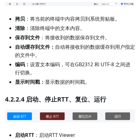
拷贝
：将当前的终端中内容拷贝到系统剪贴板。
清除
：清除终端中的文本内容。
保存到文件
：将接收到的数据保存到文件。
自动缓存到文件：
自动将接收到的数据缓存到用户指定
的文件中。
编码：
设置文本编码，可在GB2312 和 UTF-8 之间进
行切换。
显示时间戳：
显示数据的时间戳。
4.2.2.4 启动、停止RTT、复位、运行
启动RTT
：启动RTT Viewer