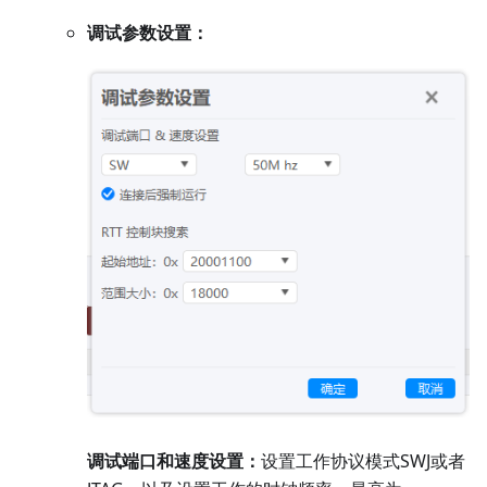
调试参数设置：
调试端口和速度设置：
设置工作协议模式SWJ或者