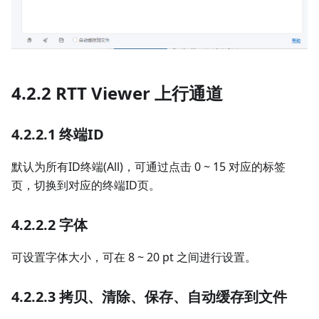
4.2.2 RTT Viewer 上行通道
4.2.2.1 终端ID
默认为所有ID终端(All)，可通过点击 0 ~ 15 对应的标签
页，切换到对应的终端ID页。
4.2.2.2 字体
可设置字体大小，可在 8 ~ 20 pt 之间进行设置。
4.2.2.3 拷贝、清除、保存、自动缓存到文件