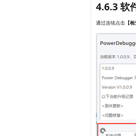
4.6.3 
通过连续点击
【检