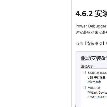
4.6.2 
Power Debug
过安装驱动来安装C
点击【安装驱动】