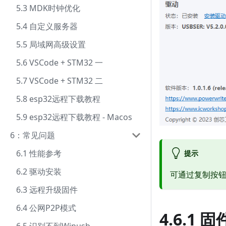
5.3 MDK时钟优化
5.4 自定义服务器
5.5 局域网高级设置
5.6 VSCode + STM32 一
5.7 VSCode + STM32 二
5.8 esp32远程下载教程
5.9 esp32远程下载教程 - Macos
6：常见问题
6.1 性能参考
提示
6.2 驱动安装
可通过复制按
6.3 远程升级固件
6.4 公网P2P模式
4.6.1 