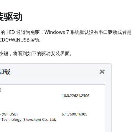
安装驱动
ger 的 HID 通道为免驱，Windows 7 系统默认没有串口驱动或者是
DC+WINUSB驱动。
按钮，将看到如下的驱动安装界面。