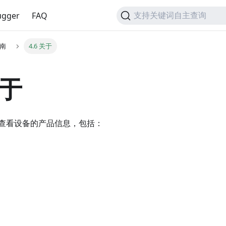
gger
FAQ
支持关键词自主查询
指南
4.6 关于
关于
查看设备的产品信息，包括：