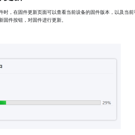
件时，在固件更新页面可以查看当前设备的固件版本，以及当前
新固件按钮，对固件进行更新。