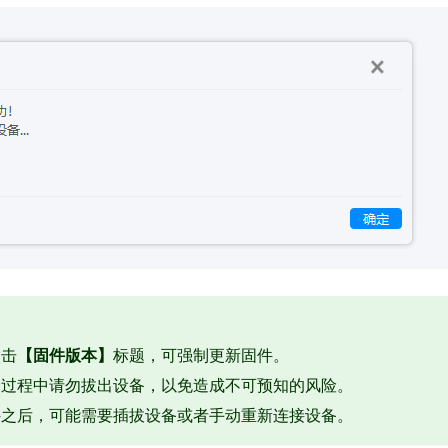
点击
【固件版本】
标题，可强制更新固件。
的过程中请勿拔出设备，以免造成不可预知的风险。
件之后，可能需要插拔设备或者手动重新连接设备。