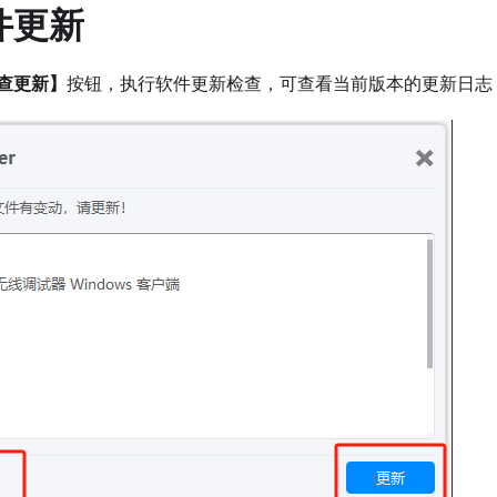
软件更新
查更新】
按钮，执行软件更新检查，可查看当前版本的更新日志