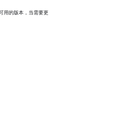
可用的版本，当需要更