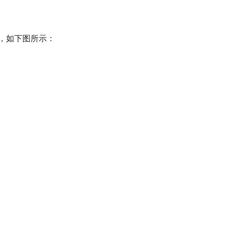
，如下图所示：