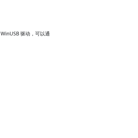
 WinUSB 驱动，可以通