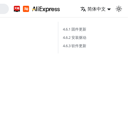
简体中文
4.6.1 固件更新
4.6.2 安装驱动
4.6.3 软件更新