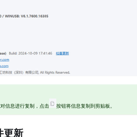
钮对信息进行复制，点击
按钮将信息复制到剪贴板。
固件更新