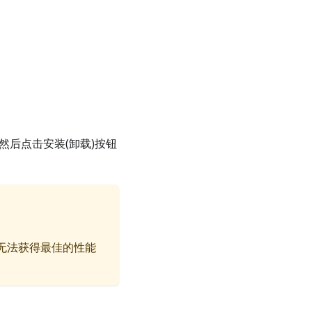
动，然后点击安装(卸载)按钮
式，无法获得最佳的性能