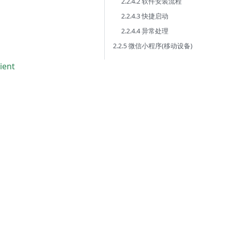
2.2.4.2 软件安装流程
2.2.4.3 快捷启动
2.2.4.4 异常处理
2.2.5 微信小程序(移动设备)
ient