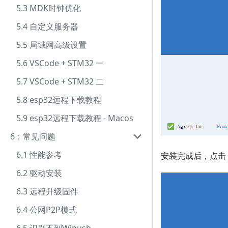
5.3 MDK时钟优化
5.4 自定义服务器
5.5 局域网高级设置
5.6 VSCode + STM32 一
5.7 VSCode + STM32 二
5.8 esp32远程下载教程
5.9 esp32远程下载教程 - Macos
6：常见问题
6.1 性能参考
安装完成后，点击
6.2 驱动安装
6.3 远程升级固件
6.4 公网P2P模式