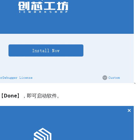
、
【
Done
】，即可启动软件。