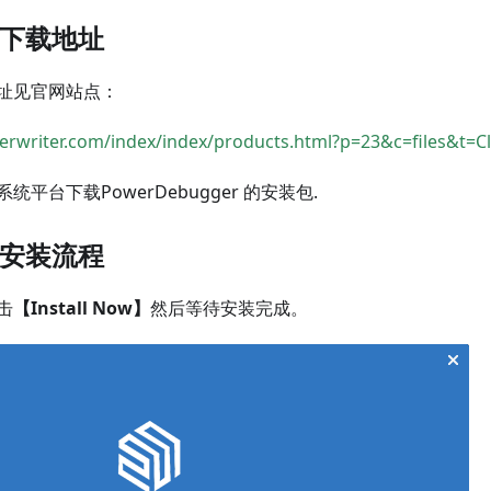
软件下载地址
址见官网站点：
rwriter.com/index/index/products.html?p=23&c=files&t=Cl
平台下载PowerDebugger 的安装包.
软件安装流程
击
【Install Now】
然后等待安装完成。