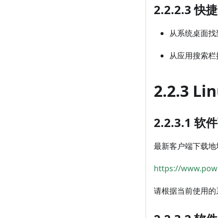
2.2.2.3 
从系统桌面找到 
从应用搜索栏搜
2.2.3 Li
2.2.3.1 
最新客户端下载地
https://www.powe
请根据当前使用的系统