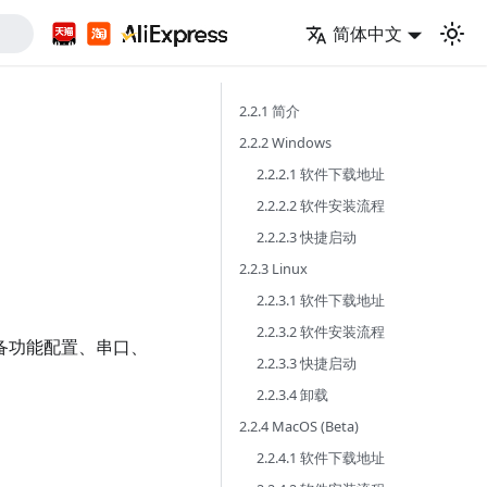
简体中文
2.2.1 简介
2.2.2 Windows
2.2.2.1 软件下载地址
2.2.2.2 软件安装流程
2.2.2.3 快捷启动
2.2.3 Linux
2.2.3.1 软件下载地址
2.2.3.2 软件安装流程
，提供设备功能配置、串口、
2.2.3.3 快捷启动
2.2.3.4 卸载
2.2.4 MacOS (Beta)
2.2.4.1 软件下载地址