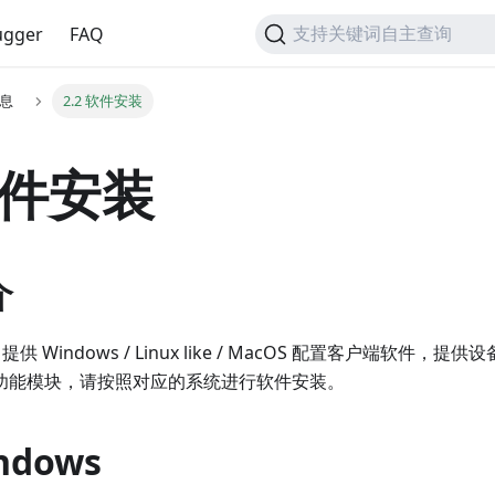
gger
FAQ
支持关键词自主查询
信息
2.2 软件安装
 软件安装
介
er 提供 Windows / Linux like / MacOS 配置客户端软件
等功能模块，请按照对应的系统进行软件安装。
indows