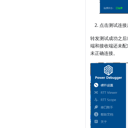
点击测试连接
转发测试成功之后
端和接收端还未配
未正确连接。