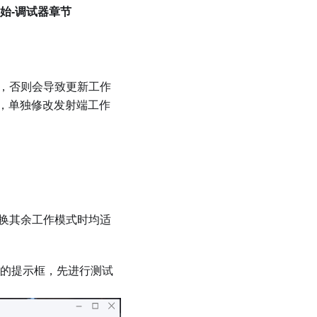
始-调试器章节
络，否则会导致更新工作
，单独修改发射端工作
切换其余工作模式时均适
置的提示框，先进行测试