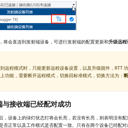
，将会直连到发射端设备，可进行发射端的配置更新和
升级远程
到远程模式时，只能更新远程设备设置，以及升级固件，RTT 
以上功能，需要断开远程模式，切换回标准模式，切换方法为：
。
射端与接收端已经配对成功
后，设备上的绿灯状态灯将会长亮，若没有长亮，则表明没有配
是否正常以及工作模式是否配置一致。只有在两个设备已经配对