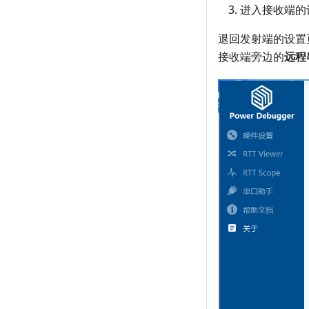
进入接收端的
退回发射端的设置
接收端旁边的
远程