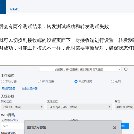
后会有两个测试结果：转发测试成功和转发测试失败
就可以切换到接收端的设置页面下，对接收端进行设置；转发测
对成功，可能工作模式不一样，此时需要重新配对，确保状态灯