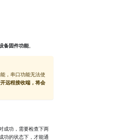
设备固件功能
。
功能，串口功能无法使
断开远程接收端，将会
对成功，需要检查下两
成功的状态下，才能通