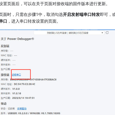
设置页面后，可以在关于页面对接收端的固件版本进行更新。
页面时，只需在步骤1中，取消勾选
开启发射端串口转发
即可，
串口
，进入串口转发设置的页面。