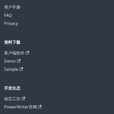
用户手册
FAQ
Privacy
资料下载
客户端软件
Demo
Sample
开发生态
创芯工坊
PowerWriter官网