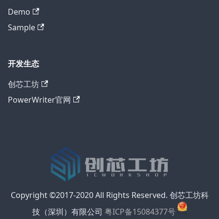
Demo
Sample
开发生态
创芯工坊
PowerWriter官网
Copyright ©2017-2020 All Rights Reserved. 创芯工坊科
技（深圳）有限公司
粤ICP备15084377号