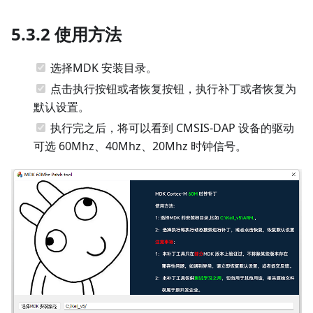
5.3.2 使用方法
选择MDK 安装目录。
点击执行按钮或者恢复按钮，执行补丁或者恢复为
默认设置。
执行完之后，将可以看到 CMSIS-DAP 设备的驱动
可选 60Mhz、40Mhz、20Mhz 时钟信号。