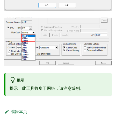
提示
提示：此工具收集于网络，请注意鉴别。
编辑本页