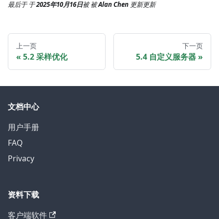
最后于
于
2025年10月16日
被
被
Alan Chen
更新
更新
上一页
下一页
5.2 采样优化
5.4 自定义服务器
文档中心
用户手册
FAQ
Privacy
资料下载
客户端软件