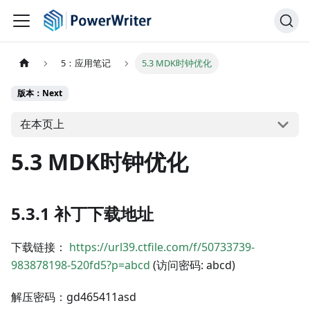
5：应用笔记
5.3 MDK时钟优化
版本：Next
在本页上
5.3 MDK时钟优化
5.3.1 补丁下载地址
下载链接：
https://url39.ctfile.com/f/50733739-
983878198-520fd5?p=abcd
(访问密码: abcd)
解压密码：gd465411asd