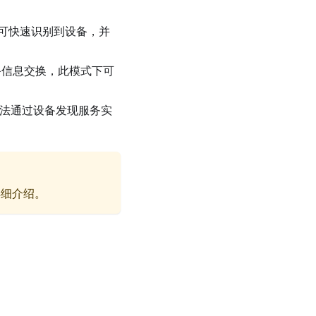
可快速识别到设备，并
成设备信息交换，此模式下可
无法通过设备发现服务实
详细介绍。