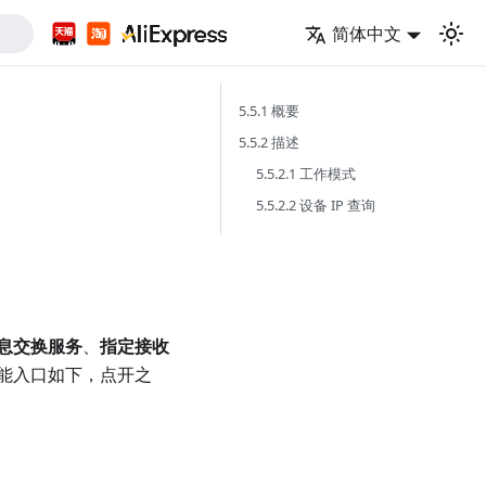
简体中文
5.5.1 概要
5.5.2 描述
5.5.2.1 工作模式
5.5.2.2 设备 IP 查询
息交换服务
、
指定接收
能入口如下，点开之