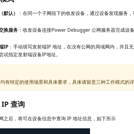
（默认）
：在同一个子网段下的收发设备，通过设备发现服务，
交换服务
：收发设备连接Power Debugger 公网服务器完
IP
：手动填写发射端IP 地址，在没有公网的局域网内，并且
尝试指定发射端设备IP地址。
，均有特定的使用场景和具体要求，具体请留意三种工作模式的
备 IP 查询
网之后，将可在设备信息中查询 IP 地址信息，如下所示