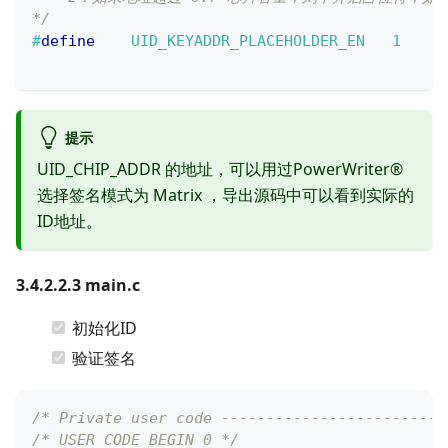
*/
#
define
UID_KEYADDR_PLACEHOLDER_EN
1
提示
UID_CHIP_ADDR 的地址，可以用过PowerWriter®
选择签名模式为 Matrix ，导出源码中可以看到实际的
ID地址。
3.4.2.2.3 main.c
初始化ID
验证签名
/* Private user code -------------------------
/* USER CODE BEGIN 0 */