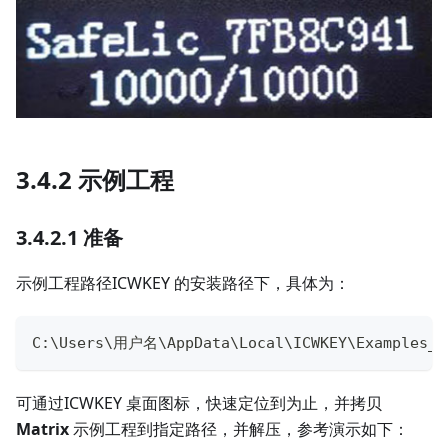
3.4.2 示例工程
3.4.2.1 准备
示例工程路径ICWKEY 的安装路径下，具体为：
C
:
\Users\用户名\AppData\Local\ICWKEY\Examples_f
可通过ICWKEY 桌面图标，快速定位到为止，并拷贝
Matrix
示例工程到指定路径，并解压，参考演示如下：