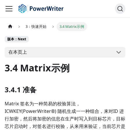
3：快速开始
3.4 Matrix示例
版本：Next
在本页上
3.4 Matrix示例
3.4.1 准备
Matrix 签名为一种简易的校验算法，
ICWKEY(PowerWriter®) 随机生成一一种组合，来对ID 进
行加密，然后将加密的信息在生产时写入到目标芯片，目标
芯片启动时，对签名进行校验，从来用来验证，当前芯片是