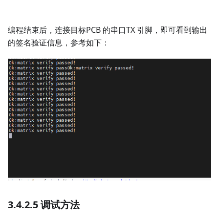
编程结束后，连接目标PCB 的串口TX 引脚，即可看到输出
的签名验证信息，参考如下：
3.4.2.5 调试方法