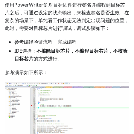
使用PowerWriter® 对目标固件进行签名并编程到目标芯
片之后，可通过设定的状态输出，来检查签名是否生效，在
复杂的场景下，单纯看工作状态无法判定出现问题的位置，
此时，需要对目标芯片进行调试，调试步骤如下：
参考编译验证流程，完成编程
IDE选择：
不擦除目标芯片，不编程目标芯片，不校验
目标芯片
的方式进行。
参考演示如下所示：