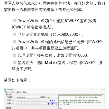
否写入签名信息来进行固件保护的方法，在开始之前，我们
需要按照流程核查所有的准备工作都已经完成。
PowerWriter® 项目中使用ICWKEY 签名(或者
ICWKEY 签名锁定模式)。
已经设置签名地址（如0x08002000）。
PowerWriter® 端的通讯信息已经同步到ICWKEY
的项目中，并与项目重新建立加密通讯。
合理设置可授权次数，比如设置为10000。
签名方法：选用
Matrix
签名，保存到ICWKEY，并
导出了源码。
演示如下所示：