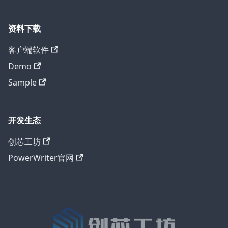
资料下载
客户端软件
Demo
Sample
开发生态
创芯工坊
PowerWriter官网