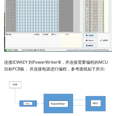
连接ICWKEY 到PowerWriter®，并连接需要编程的MCU
目标PCB板， 并连接电源进行编程，参考接线如下所示: