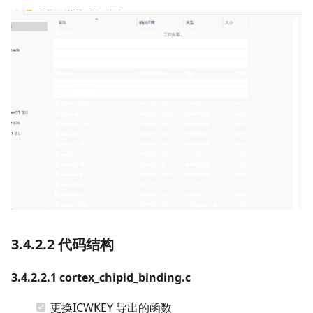
3.4.2.2 代码结构
3.4.2.2.1 cortex_chipid_binding.c
更换ICWKEY 导出的函数