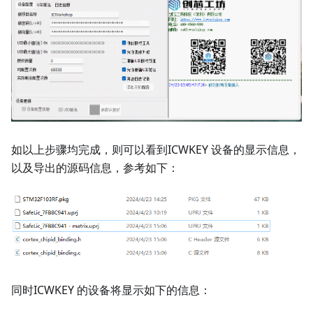
如以上步骤均完成，则可以看到ICWKEY 设备的显示信息，
以及导出的源码信息，参考如下：
同时ICWKEY 的设备将显示如下的信息：