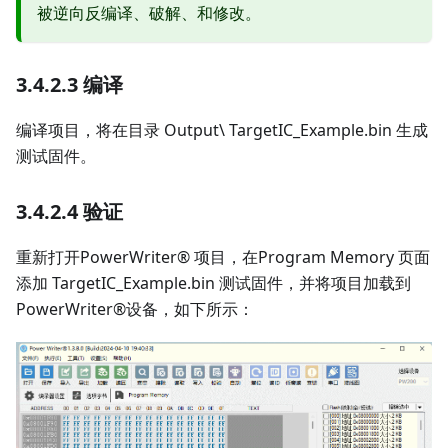
被逆向反编译、破解、和修改。
3.4.2.3 编译
编译项目，将在目录 Output\ TargetIC_Example.bin 生成
测试固件。
3.4.2.4 验证
重新打开PowerWriter® 项目，在Program Memory 页面
添加 TargetIC_Example.bin 测试固件，并将项目加载到
PowerWriter®设备，如下所示：