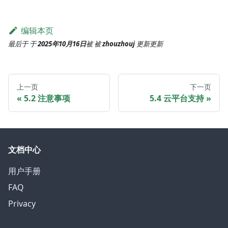
编辑本页
最后于
于
2025年10月16日
被
被
zhouzhouj
更新
更新
上一页
下一页
5.2 注意事项
5.4 云平台支持
文档中心
用户手册
FAQ
Privacy