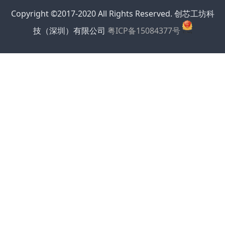
Copyright ©2017-2020 All Rights Reserved. 创芯工坊科
技（深圳）有限公司
粤ICP备15084377号