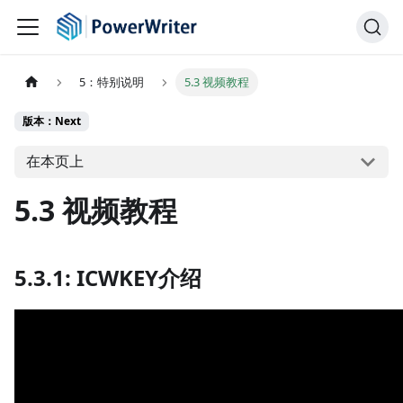
5：特别说明
5.3 视频教程
版本：Next
在本页上
5.3 视频教程
5.3.1: ICWKEY介绍