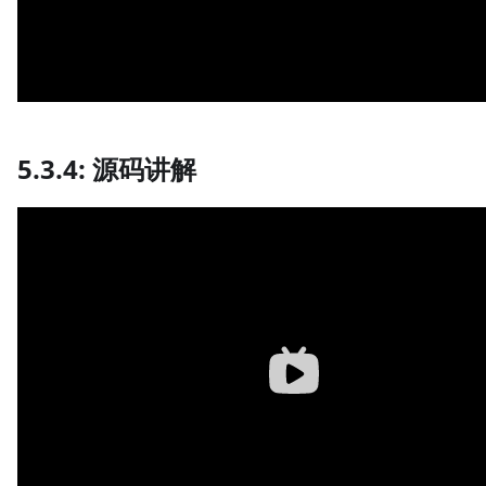
5.3.4: 源码讲解