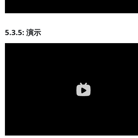
5.3.5: 演示