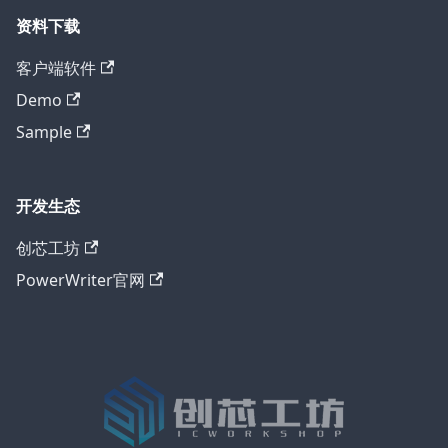
资料下载
客户端软件
Demo
Sample
开发生态
创芯工坊
PowerWriter官网