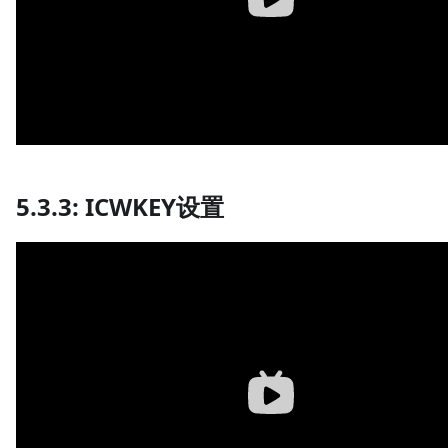
5.3.3: ICWKEY设置