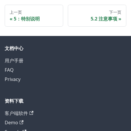
上一页
下一页
5：特别说明
5.2 注意事项
文档中心
用户手册
FAQ
Privacy
资料下载
客户端软件
Demo