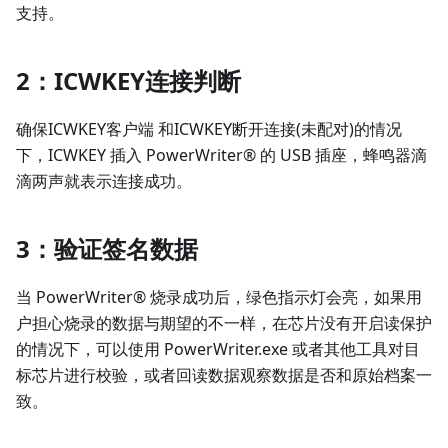
支持。
2：ICWKEY连接判断
确保ICWKEY客户端 和ICWKEY断开连接(未配对)的情况
下，ICWKEY 插入 PowerWriter® 的 USB 插座，蜂鸣器滴
滴两声就表示连接成功。
3：验证签名数据
当 PowerWriter® 烧录成功后，绿色指示灯会亮，如果用
户担心烧录的数据与期望的不一样，在芯片没有开启读保护
的情况下，可以使用 PowerWriter.exe 或者其他工具对目
标芯片进行校验，或者回读数据观察数据是否和原始档案一
致。