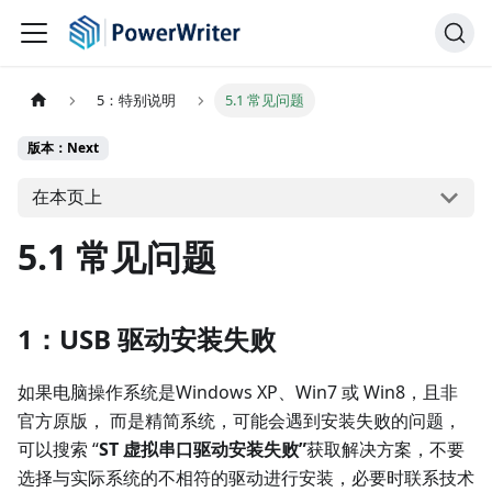
5：特别说明
5.1 常见问题
版本：Next
在本页上
5.1 常见问题
1：USB 驱动安装失败
如果电脑操作系统是Windows XP、Win7 或 Win8，且非
官方原版， 而是精简系统，可能会遇到安装失败的问题，
可以搜索 “
ST 虚拟串口驱动安装失败”
获取解决方案，不要
选择与实际系统的不相符的驱动进行安装，必要时联系技术