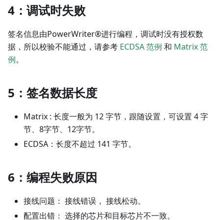
4：调试时失败
签名信息由PowerWriter®进行编程，调试时没有授权数
据，所以校验不能通过，请参考
ECDSA 范例
和
Matrix 范
例
。
5：签名数据长度
Matrix : 长度一般为 12 字节，跟随设置，可设置 4 字
节、8字节、12字节。
ECDSA：长度不超过 141 字节。
6：编程失败原因
接线问题： 接线错误， 接线松动。
配置出错： 选择的芯片和目标芯片不一致。