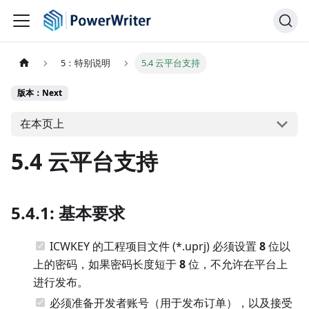
5：特别说明
5.4 云平台支持
版本：Next
在本页上
5.4 云平台支持
5.4.1: 基本要求
ICWKEY 的工程项目文件 (*.uprj) 必须设置
8
位以
上的密码，如果密码长度短于
8
位，不允许在平台上
进行发布。
必须准备开发者账号（用于发布订单），以及接受