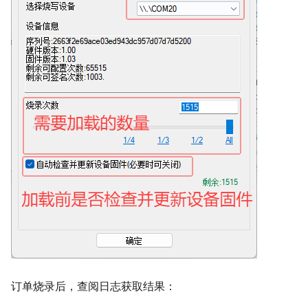
订单烧录后，查阅日志获取结果：