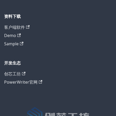
资料下载
客户端软件
Demo
Sample
开发生态
创芯工坊
PowerWriter官网