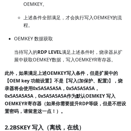
OEMKEY。
上述条件全部满足，才会执行写入OEMKEY的流
程。
OEMKEY 数据获取
当待写入的
RDP LEVEL
满足上述条件时，烧录器从扩
展中获取OEMKEY数据，写入OEMKEYR寄存器。
此外，如果满足上述OEMKEY写入条件，但是扩展中的
【OEM key 功能设置】不是【写入(加保护、配置)】，烧
录器将会使用0x5A5A5A5A，0x5A5A5A5A，
0x5A5A5A5A，0x5A5A5A5A作为默认OEMKEY 写入
OEMKEYR寄存器（如果你需要提升RDP等级，但是不想设
置密码，请留意这一点！）。
2.2BSKEY 写入（离线，在线）