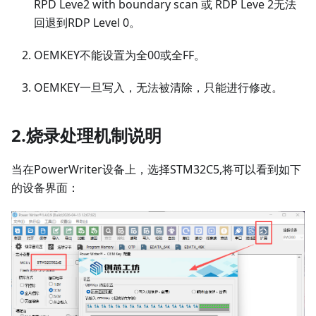
RPD Leve2 with boundary scan 或 RDP Leve 2无法
回退到RDP Level 0。
OEMKEY不能设置为全00或全FF。
OEMKEY一旦写入，无法被清除，只能进行修改。
2.烧录处理机制说明
当在PowerWriter设备上，选择STM32C5,将可以看到如下
的设备界面：