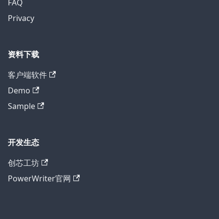
FAQ
Privacy
资料下载
客户端软件
Demo
Sample
开发生态
创芯工坊
PowerWriter官网