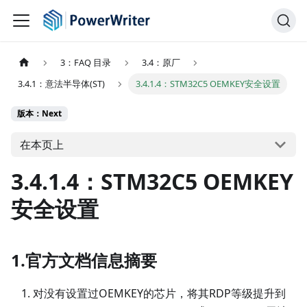
3：FAQ 目录
3.4：原厂
3.4.1：意法半导体(ST)
3.4.1.4：STM32C5 OEMKEY安全设置
版本：Next
在本页上
3.4.1.4：STM32C5 OEMKEY
安全设置
1.官方文档信息摘要
对没有设置过OEMKEY的芯片，将其RDP等级提升到