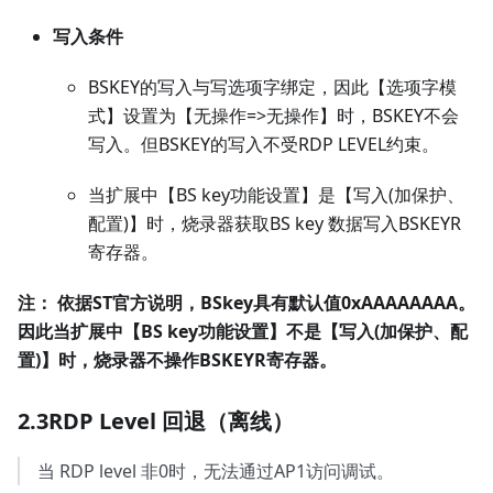
写入条件
BSKEY的写入与写选项字绑定，因此【选项字模
式】设置为【无操作=>无操作】时，BSKEY不会
写入。但BSKEY的写入不受RDP LEVEL约束。
当扩展中【BS key功能设置】是【写入(加保护、
配置)】时，烧录器获取BS key 数据写入BSKEYR
寄存器。
注：
依据ST官方说明，BSkey具有默认值0xAAAAAAAA。
因此当扩展中【BS key功能设置】不是【写入(加保护、配
置)】时，烧录器不操作BSKEYR寄存器。
2.3RDP Level 回退（离线）
当 RDP level 非0时，无法通过AP1访问调试。