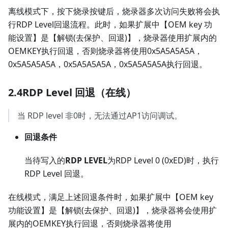
离线模式下，按下烧录按键后，烧录器多次访问失败将会执
行RDP Level回退流程。此时，如果扩展中【OEM key 功
能设置】是【解锁(去保护、回退)】，烧录器使用扩展内的
OEMKEY执行回退，否则烧录器将使用0x5A5A5A5A，
0x5A5A5A5A，0x5A5A5A5A，0x5A5A5A5A执行回退。
2.4RDP Level 回退（在线）
当 RDP level 非0时，无法通过AP1访问调试。
回退条件
当待写入的
RDP LEVEL
为RDP Level 0 (0xED)时，执行
RDP Level 回退。
在线模式，满足上述回退条件时，如果扩展中【OEM key
功能设置】是【解锁(去保护、回退)】，烧录器将会使用扩
展内的OEMKEY执行回退，否则烧录器将使用