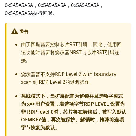
0x5A5A5A5A，0x5A5A5A5A，0x5A5A5A5A，
0x5A5A5A5A执行回退。
警告
由于回退需要控制芯片RST引脚，因此，使用回
退功能时需要将烧录器NRST与芯片RST引脚连
接。
烧录器暂不支持RDP Level 2 with boundary
scan 到 RDP Level 2的过渡操作。
离线模式下，当扩展配置为解锁并且选项字模式
为 x=>用户设置，若选项字节RDP LEVEL 设置为
非 RDP level 0时，芯片将在解锁后，被写入默认
OEMKEY值，再次被保护。解锁时，推荐将选项
字节恢复为默认。