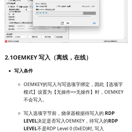
2.1OEMKEY 写入（离线，在线）
写入条件
OEMKEY的写入与写选项字绑定，因此【选项字
模式】设置为【无操作=>无操作】时，OEMKEY
不会写入。
写入选项字节前，烧录器根据待写入的
RDP
LEVEL
决定是否写入OEMKEY，待写入的
RDP
LEVEL
不是RDP Level 0 (0xED)时, 写入