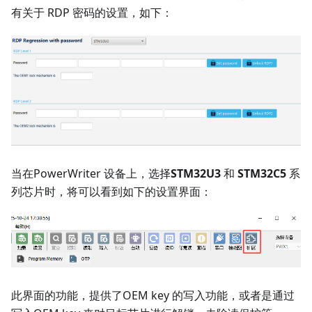
有关于 RDP 密码的设置，如下：
当在PowerWriter 设备上，选择
STM32U3
和
STM32C5
系
列芯片时，将可以看到如下的设置界面：
此界面的功能，提供了OEM key 的写入功能，或者是通过