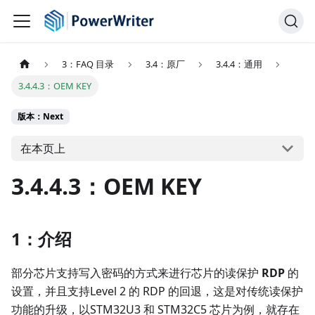
3：FAQ 目录
3.4：原厂
3.4.4：通用
3.4.4.3：OEM KEY
版本：Next
在本页上
3.4.4.3：OEM KEY
1：介绍
部分芯片支持写入密码的方式来进行芯片的读保护
RDP
的
设置，并且支持Level 2 的 RDP 的回退，这是对传统读保护
功能的升级，以STM32U3 和 STM32C5 芯片为例，就存在