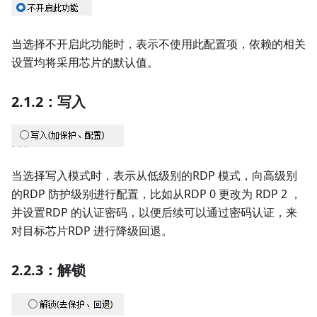
当选择不开启此功能时，表示不使用此配置项，依赖的相关
设置均将采用芯片的默认值。
2.1.2：写入
当选择写入模式时，表示从低级别的RDP 模式，向高级别
的RDP 防护级别进行配置，比如从RDP 0 更改为 RDP 2 ，
并设置RDP 的认证密码，以便后续可以通过密码认证，来
对目标芯片RDP 进行降级回退。
2.2.3：解锁