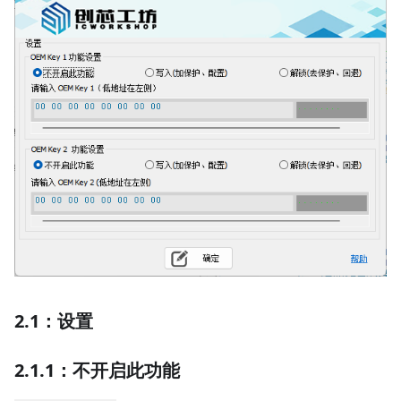
2.1：设置
2.1.1：不开启此功能