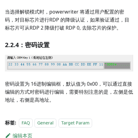
当选择解锁模式时，powerwriter 将通过用户配置的密
码，对目标芯片进行RDP 的降级认证，如果验证通过，目
标芯片可从RDP 2 降级打破 RDP 0, 去除芯片的保护。
2.2.4：密码设置
密码设置为 16进制编辑框，默认值为 0x00，可以通过直接
编辑的方式对密码进行编辑，需要特别注意的是，左侧是低
地址，右侧是高地址。
标签:
FAQ
General
Target Param
编辑本页