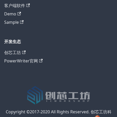
客户端软件
Demo
Sample
开发生态
创芯工坊
PowerWriter官网
Copyright ©2017-2020 All Rights Reserved. 创芯工坊科