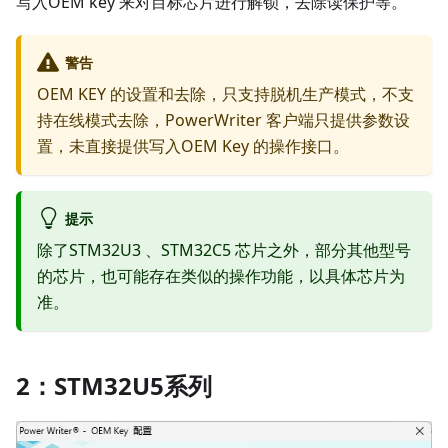
写入OEM key 来对目标芯片进行解锁，去除读保护等。
警告
OEM KEY 的设置和去除，只支持脱机生产模式，不支
持在线模式去除，PowerWriter 客户端只提供参数设
置，未直接提供写入OEM Key 的操作接口。
提示
除了STM32U3 、STM32C5 芯片之外，部分其他型号
的芯片，也可能存在类似的操作功能，以具体芯片为
准。
2：STM32U5系列