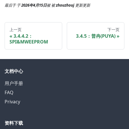
最后于
于
2026年4月15日
被
被
zhouzhouj
更新
更新
上一页
下一页
3.4.4.2：
3.4.5：普冉(PUYA)
SPI&MWEEPROM
文档中心
用户手册
FAQ
Privacy
资料下载