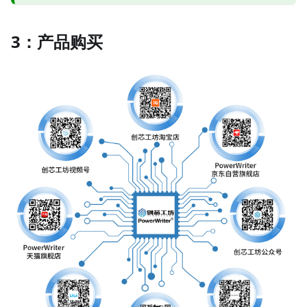
3：产品购买