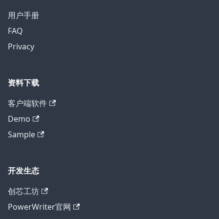
用户手册
FAQ
Privacy
资料下载
客户端软件
Demo
Sample
开发生态
创芯工坊
PowerWriter官网