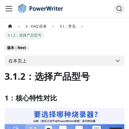
3：FAQ 目录
3.1：常见
3.1.2：选择产品型号
版本：Next
在本页上
3.1.2：选择产品型号
1：核心特性对比