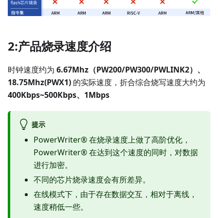
2:产品烧录速度介绍
时钟速度约为
6.67Mhz（PW200/PW300/PWLINK2）、
18.75Mhz(PWX1)
的实际速度，折合综合烧写速度大约为
400Kbps~500Kbps、1Mbps
提示
PowerWriter® 在烧录速度上做了高阶优化，
PowerWriter® 在达到这个速度的同时，对数据
进行加密。
不同的芯片烧录速度会有所差异。
在线模式下，由于存在数据交互，相对于离线，
速度稍低一些。