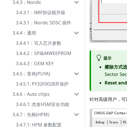
3.4.3：Nordic
3.4.3.1：NRF协议栈升级
3.4.3.1：Nordic SDSC 插件
3.4.4：通用
3.4.4.1：写入芯片参数
3.4.4.2：SPI&MWEEPROM
提示
3.4.4.3：OEM KEY
擦除方式
3.4.5：普冉(PUYA)
Sector Sec
Reset an
3.4.5.1: PY32F002B开保护
3.4.6：Auto chips
针对高级用户，可
3.4.6.1: 杰发HSM安全功能
3.4.7：先楫(HPM)
3.4.7.1: HPM 参数配置