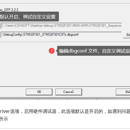
ug Driver选项，启用硬件调试器，此选项默认是开启的，如遇到
所示