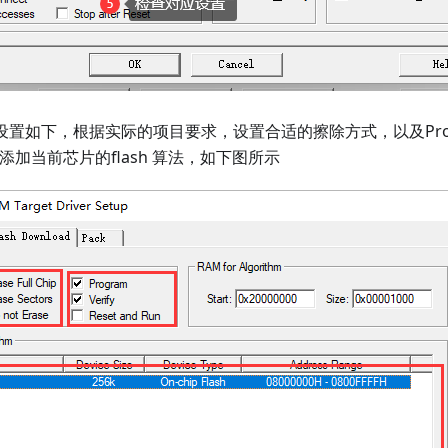
oad 设置如下，根据实际的项目要求，设置合适的擦除方式，以及Progra
，并添加当前芯片的flash 算法，如下图所示