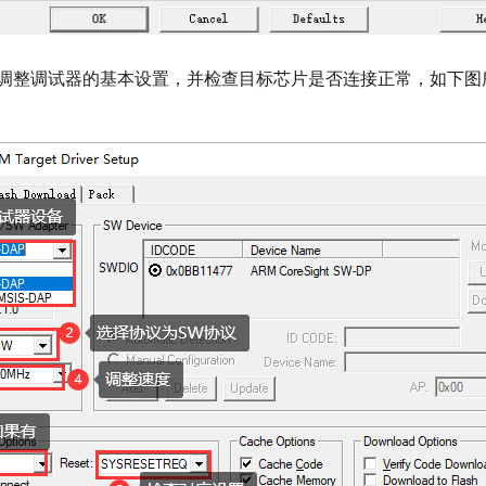
调整调试器的基本设置，并检查目标芯片是否连接正常，如下图