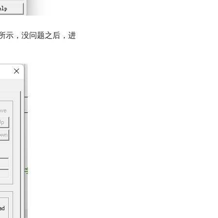
所示，没问题之后，进