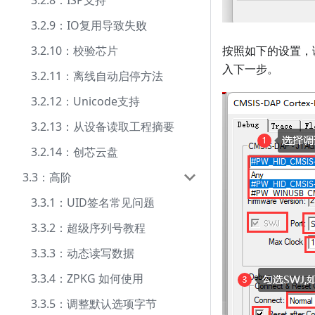
3.2.8：ISP支持
3.2.9：IO复用导致失败
按照如下的设置，
3.2.10：校验芯片
入下一步。
3.2.11：离线自动启停方法
3.2.12：Unicode支持
3.2.13：从设备读取工程摘要
3.2.14：创芯云盘
3.3：高阶
3.3.1：UID签名常见问题
3.3.2：超级序列号教程
3.3.3：动态读写数据
3.3.4：ZPKG 如何使用
3.3.5：调整默认选项字节