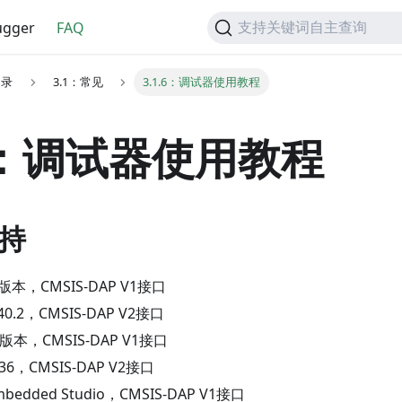
gger
FAQ
支持关键词自主查询
目录
3.1：常见
3.1.6：调试器使用教程
.6：调试器使用教程
支持
版本，CMSIS-DAP V1接口
.40.2，CMSIS-DAP V2接口
意版本，CMSIS-DAP V1接口
5.36，CMSIS-DAP V2接口
mbedded Studio，CMSIS-DAP V1接口