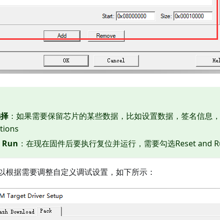
选择
：如果需要保留芯片的某些数据，比如设置数据，签名信息
tions
d Run
：在现在固件后要执行复位并运行，需要勾选Reset and R
以根据需要调整自定义调试设置，如下所示：