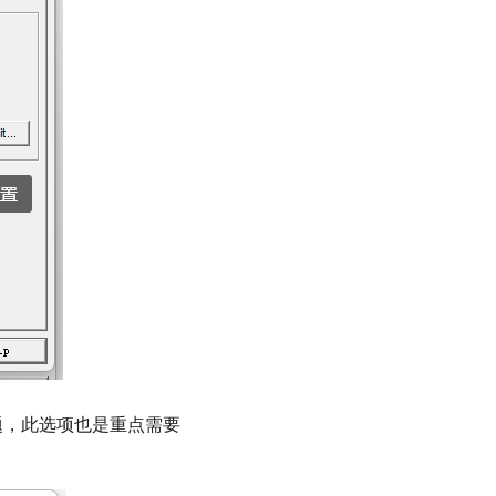
问题，此选项也是重点需要