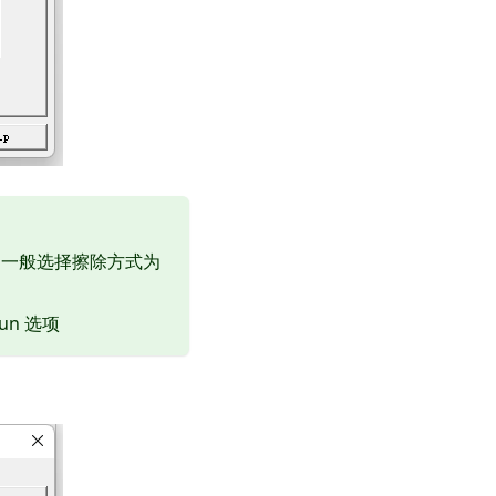
，一般选择擦除方式为
un 选项