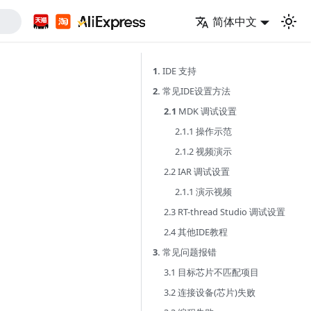
简体中文
1.
IDE 支持
2.
常见IDE设置方法
2.1
MDK 调试设置
2.1.1 操作示范
2.1.2 视频演示
2.2 IAR 调试设置
2.1.1 演示视频
2.3 RT-thread Studio 调试设置
2.4 其他IDE教程
3.
常见问题报错
3.1 目标芯片不匹配项目
3.2 连接设备(芯片)失败