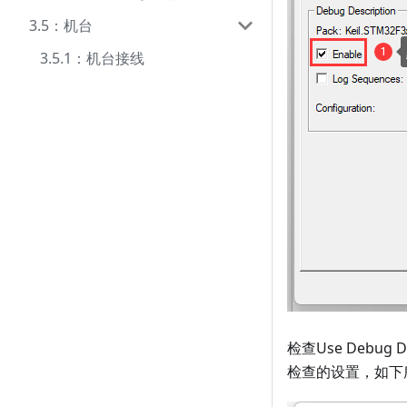
3.5：机台
3.5.1：机台接线
检查Use Deb
检查的设置，如下