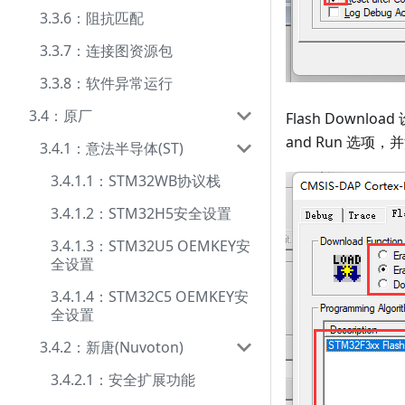
3.3.6：阻抗匹配
3.3.7：连接图资源包
3.3.8：软件异常运行
3.4：原厂
Flash Downl
and Run 选项
3.4.1：意法半导体(ST)
3.4.1.1：STM32WB协议栈
3.4.1.2：STM32H5安全设置
3.4.1.3：STM32U5 OEMKEY安
全设置
3.4.1.4：STM32C5 OEMKEY安
全设置
3.4.2：新唐(Nuvoton)
3.4.2.1：安全扩展功能