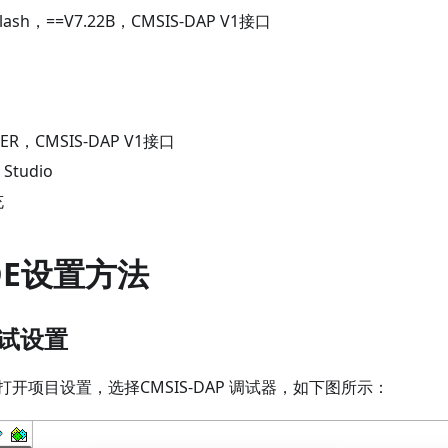
-Flash，==V7.22B，CMSIS-DAP V1接口
D
TER，CMSIS-DAP V1接口
 Studio
充
DE设置方法
调试设置
开项目设置，选择CMSIS-DAP 调试器，如下图所示：