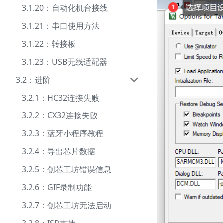
3.1.20：自动化机台接线
3.1.21：串口使用方法
3.1.22：转接板
3.1.23：USB无线适配器
3.2：进阶
3.2.1：HC32连接失败
3.2.2：CX32连接失败
3.2.3：蓝牙小程序教程
3.2.4：导出芯片数据
3.2.5：创芯工坊错误信息
3.2.6：GIF录制功能
3.2.7：创芯工坊无法启动